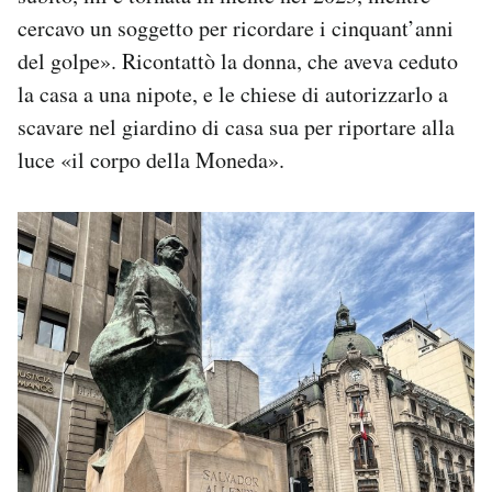
cercavo un soggetto per ricordare i cinquant’anni
del golpe». Ricontattò la donna, che aveva ceduto
la casa a una nipote, e le chiese di autorizzarlo a
scavare nel giardino di casa sua per riportare alla
luce «il corpo della Moneda».