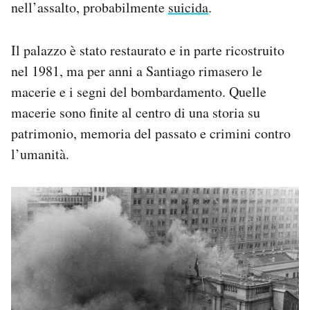
nell’assalto, probabilmente
suicida
.
Il palazzo è stato restaurato e in parte ricostruito
nel 1981, ma per anni a Santiago rimasero le
macerie e i segni del bombardamento. Quelle
macerie sono finite al centro di una storia su
patrimonio, memoria del passato e crimini contro
l’umanità.