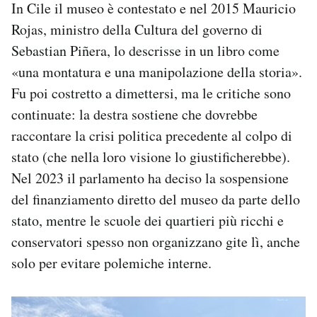
In Cile il museo è contestato e nel 2015 Mauricio
Rojas, ministro della Cultura del governo di
Sebastian Piñera, lo descrisse in un libro come
«una montatura e una manipolazione della storia».
Fu poi costretto a dimettersi, ma le critiche sono
continuate: la destra sostiene che dovrebbe
raccontare la crisi politica precedente al colpo di
stato (che nella loro visione lo giustificherebbe).
Nel 2023 il parlamento ha deciso la sospensione
del finanziamento diretto del museo da parte dello
stato, mentre le scuole dei quartieri più ricchi e
conservatori spesso non organizzano gite lì, anche
solo per evitare polemiche interne.