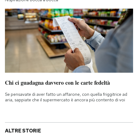
Chi ci guadagna davvero con le carte fedeltà
Se pensavate di aver fatto un affarone, con quella friggitrice ad
aria, sappiate che il supermercato è ancora più contento di voi
ALTRE STORIE