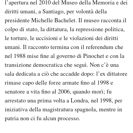
l’apertura nel 2010 del Museo della Memoria e dei
diritti umani, a Santiago, per volontà della
presidente Michelle Bachelet. Il museo racconta il
colpo di stato, la dittatura, la repressione politica,
le torture, le uccisioni e le violazioni dei diritti
umani. Il racconto termina con il referendum che
nel 1988 mise fine al governo di Pinochet e con la
transizione democratica che seguì. Non c’è una
sala dedicata a ciò che accadde dopo: l’ex dittatore
rimase capo delle forze armate fino al 1998 e
senatore a vita fino al 2006, quando morì; fu
arrestato una prima volta a Londra, nel 1998, per
iniziativa della magistratura spagnola, mentre in
patria non ci fu alcun processo.