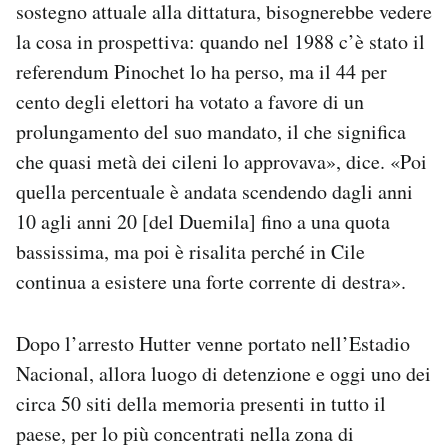
sostegno attuale alla dittatura, bisognerebbe vedere
la cosa in prospettiva: quando nel 1988 c’è stato il
referendum Pinochet lo ha perso, ma il 44 per
cento degli elettori ha votato a favore di un
prolungamento del suo mandato, il che significa
che quasi metà dei cileni lo approvava», dice. «Poi
quella percentuale è andata scendendo dagli anni
10 agli anni 20 [del Duemila] fino a una quota
bassissima, ma poi è risalita perché in Cile
continua a esistere una forte corrente di destra».
Dopo l’arresto Hutter venne portato nell’Estadio
Nacional, allora luogo di detenzione e oggi uno dei
circa 50 siti della memoria presenti in tutto il
paese, per lo più concentrati nella zona di