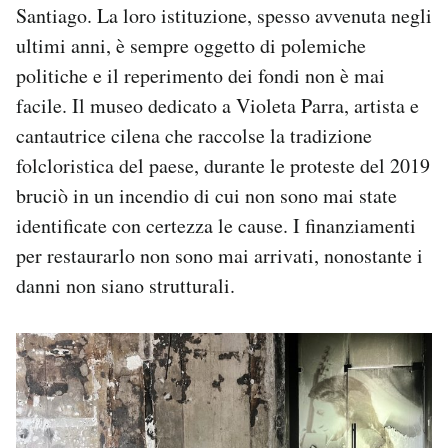
Santiago. La loro istituzione, spesso avvenuta negli
ultimi anni, è sempre oggetto di polemiche
politiche e il reperimento dei fondi non è mai
facile. Il museo dedicato a Violeta Parra, artista e
cantautrice cilena che raccolse la tradizione
folcloristica del paese, durante le proteste del 2019
bruciò in un incendio di cui non sono mai state
identificate con certezza le cause. I finanziamenti
per restaurarlo non sono mai arrivati, nonostante i
danni non siano strutturali.