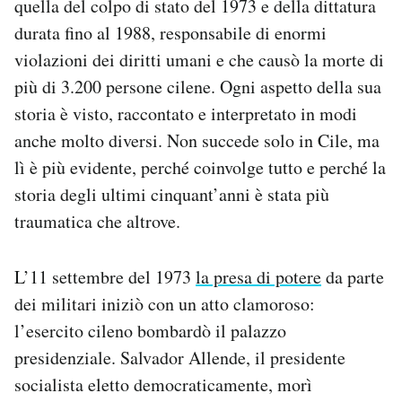
quella del colpo di stato del 1973 e della dittatura
durata fino al 1988, responsabile di enormi
violazioni dei diritti umani e che causò la morte di
più di 3.200 persone cilene. Ogni aspetto della sua
storia è visto, raccontato e interpretato in modi
anche molto diversi. Non succede solo in Cile, ma
lì è più evidente, perché coinvolge tutto e perché la
storia degli ultimi cinquant’anni è stata più
traumatica che altrove.
L’11 settembre del 1973
la presa di potere
da parte
dei militari iniziò con un atto clamoroso:
l’esercito cileno bombardò il palazzo
presidenziale. Salvador Allende, il presidente
socialista eletto democraticamente, morì