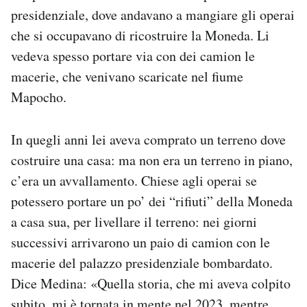
presidenziale, dove andavano a mangiare gli operai
che si occupavano di ricostruire la Moneda. Li
vedeva spesso portare via con dei camion le
macerie, che venivano scaricate nel fiume
Mapocho.
In quegli anni lei aveva comprato un terreno dove
costruire una casa: ma non era un terreno in piano,
c’era un avvallamento. Chiese agli operai se
potessero portare un po’ dei “rifiuti” della Moneda
a casa sua, per livellare il terreno: nei giorni
successivi arrivarono un paio di camion con le
macerie del palazzo presidenziale bombardato.
Dice Medina: «Quella storia, che mi aveva colpito
subito, mi è tornata in mente nel 2023, mentre