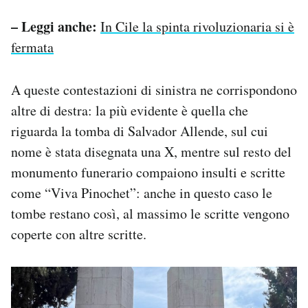
– Leggi anche:
In Cile la spinta rivoluzionaria si è
fermata
A queste contestazioni di sinistra ne corrispondono
altre di destra: la più evidente è quella che
riguarda la tomba di Salvador Allende, sul cui
nome è stata disegnata una X, mentre sul resto del
monumento funerario compaiono insulti e scritte
come “Viva Pinochet”: anche in questo caso le
tombe restano così, al massimo le scritte vengono
coperte con altre scritte.