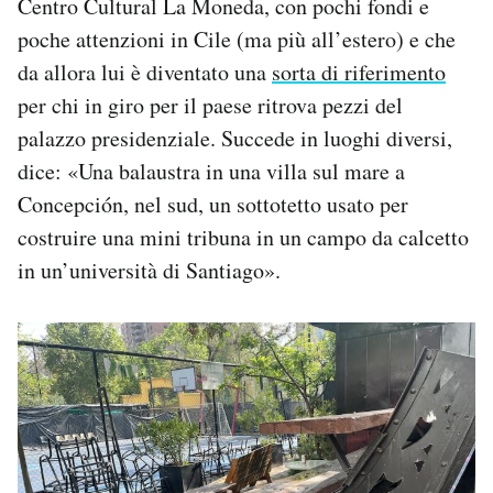
Centro Cultural La Moneda, con pochi fondi e
poche attenzioni in Cile (ma più all’estero) e che
da allora lui è diventato una
sorta di riferimento
per chi in giro per il paese ritrova pezzi del
palazzo presidenziale. Succede in luoghi diversi,
dice: «Una balaustra in una villa sul mare a
Concepción, nel sud, un sottotetto usato per
costruire una mini tribuna in un campo da calcetto
in un’università di Santiago».