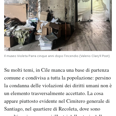
Il museo Violeta Parra cinque anni dopo l’incendio (Valerio Clari/Il Post)
Su molti temi, in Cile manca una base di partenza
comune e condivisa a tutta la popolazione: persino
la condanna delle violazioni dei diritti umani non è
un elemento trasversalmente accettato. La cosa
appare piuttosto evidente nel Cimitero generale di
Santiago, nel quartiere di Recoleta, dove sono