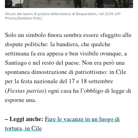
Alcuni dei lavori di pulizia della statua di Baquedano, nel 2019 (AP
Photo/Esteban Felix)
Solo un simbolo finora sembra essere sfuggito alle
dispute politiche: la bandiera, che qualche
settimana fa era appesa e ben visibile ovunque, a
Santiago e nel resto del paese. Non era però una
spontanea dimostrazione di patriottismo: in Cile
per la festa nazionale del 17 e 18 settembre
(
Fiestas patrias
) ogni casa ha l’obbligo di legge di
esporne una.
– Leggi anche:
Fare le vacanze in un luogo di
tortura, in Cile