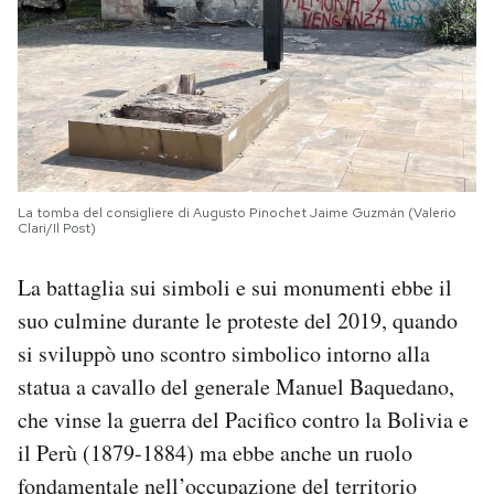
La tomba del consigliere di Augusto Pinochet Jaime Guzmán (Valerio
Clari/Il Post)
La battaglia sui simboli e sui monumenti ebbe il
suo culmine durante le proteste del 2019, quando
si sviluppò uno scontro simbolico intorno alla
statua a cavallo del generale Manuel Baquedano,
che vinse la guerra del Pacifico contro la Bolivia e
il Perù (1879-1884) ma ebbe anche un ruolo
fondamentale nell’occupazione del territorio