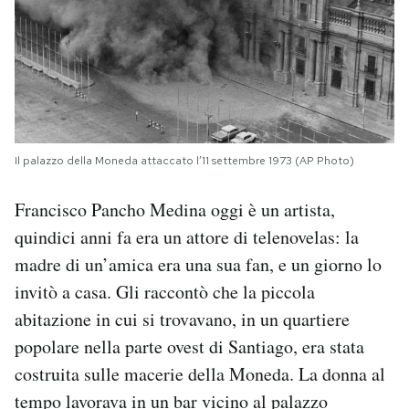
Il palazzo della Moneda attaccato l’11 settembre 1973 (AP Photo)
Francisco Pancho Medina oggi è un artista,
quindici anni fa era un attore di telenovelas: la
madre di un’amica era una sua fan, e un giorno lo
invitò a casa. Gli raccontò che la piccola
abitazione in cui si trovavano, in un quartiere
popolare nella parte ovest di Santiago, era stata
costruita sulle macerie della Moneda. La donna al
tempo lavorava in un bar vicino al palazzo