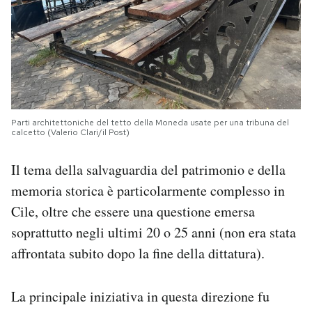
Parti architettoniche del tetto della Moneda usate per una tribuna del
calcetto (Valerio Clari/il Post)
Il tema della salvaguardia del patrimonio e della
memoria storica è particolarmente complesso in
Cile, oltre che essere una questione emersa
soprattutto negli ultimi 20 o 25 anni (non era stata
affrontata subito dopo la fine della dittatura).
La principale iniziativa in questa direzione fu