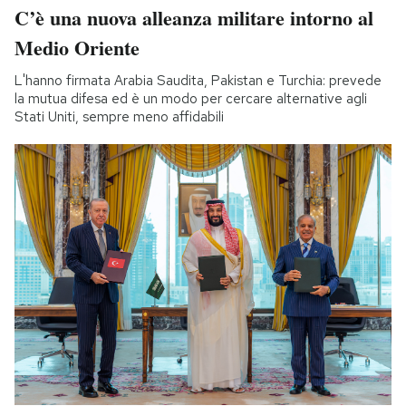
C’è una nuova alleanza militare intorno al
Medio Oriente
L'hanno firmata Arabia Saudita, Pakistan e Turchia: prevede
la mutua difesa ed è un modo per cercare alternative agli
Stati Uniti, sempre meno affidabili