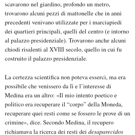
scavarono nel giardino, profondo un metro,
trovarono alcuni pezzi di mattonelle che in anni
precedenti venivano utilizzate per i marciapiedi
dei quartieri principali, quelli del centro (e intorno
al palazzo presidenziale). Trovarono anche alcuni
chiodi risalenti al XVIII secolo, quello in cui fu
costruito il palazzo presidenziale.
La certezza scientifica non poteva esserci, ma era
possibile che venissero da lì e l’interesse di
Medina era un altro: «Il mio intento poetico e
politico era recuperare il “corpo” della Moneda,
recuperare quei resti come se fossero le prove di un
crimine», dice. Secondo Medina, il recupero
richiamava la ricerca dei resti dei
desaparecidos