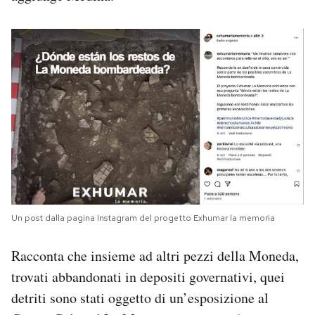
Un post dalla pagina Instagram del progetto Exhumar la memoria
Racconta che insieme ad altri pezzi della Moneda,
trovati abbandonati in depositi governativi, quei
detriti sono stati oggetto di un’esposizione al