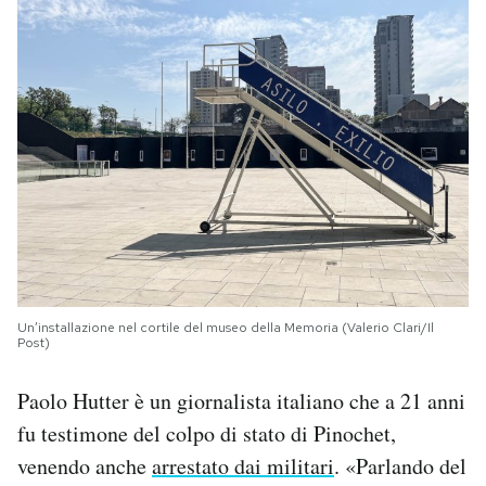
Un’installazione nel cortile del museo della Memoria (Valerio Clari/Il
Post)
Paolo Hutter è un giornalista italiano che a 21 anni
fu testimone del colpo di stato di Pinochet,
venendo anche
arrestato dai militari
. «Parlando del