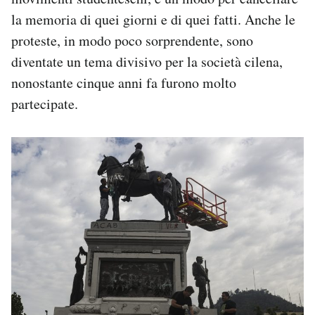
la memoria di quei giorni e di quei fatti. Anche le
proteste, in modo poco sorprendente, sono
diventate un tema divisivo per la società cilena,
nonostante cinque anni fa furono molto
partecipate.