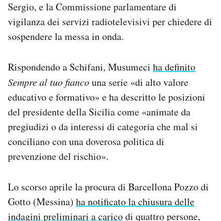
Sergio, e la Commissione parlamentare di
vigilanza dei servizi radiotelevisivi per chiedere di
sospendere la messa in onda.
Rispondendo a Schifani, Musumeci
ha definito
Sempre al tuo fianco
una serie «di alto valore
educativo e formativo» e ha descritto le posizioni
del presidente della Sicilia come «animate da
pregiudizi o da interessi di categoria che mal si
conciliano con una doverosa politica di
prevenzione del rischio».
Lo scorso aprile la procura di Barcellona Pozzo di
Gotto (Messina)
ha notificato la chiusura delle
indagini preliminari a carico
di quattro persone,