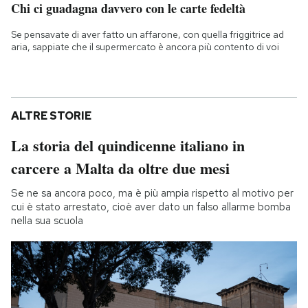
Chi ci guadagna davvero con le carte fedeltà
Se pensavate di aver fatto un affarone, con quella friggitrice ad
aria, sappiate che il supermercato è ancora più contento di voi
ALTRE STORIE
La storia del quindicenne italiano in
carcere a Malta da oltre due mesi
Se ne sa ancora poco, ma è più ampia rispetto al motivo per
cui è stato arrestato, cioè aver dato un falso allarme bomba
nella sua scuola