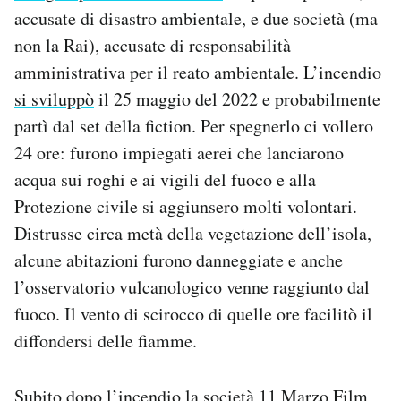
accusate di disastro ambientale, e due società (ma
non la Rai), accusate di responsabilità
amministrativa per il reato ambientale. L’incendio
si sviluppò
il 25 maggio del 2022 e probabilmente
partì dal set della fiction. Per spegnerlo ci vollero
24 ore: furono impiegati aerei che lanciarono
acqua sui roghi e ai vigili del fuoco e alla
Protezione civile si aggiunsero molti volontari.
Distrusse circa metà della vegetazione dell’isola,
alcune abitazioni furono danneggiate e anche
l’osservatorio vulcanologico venne raggiunto dal
fuoco. Il vento di scirocco di quelle ore facilitò il
diffondersi delle fiamme.
Subito dopo l’incendio la società 11 Marzo Film