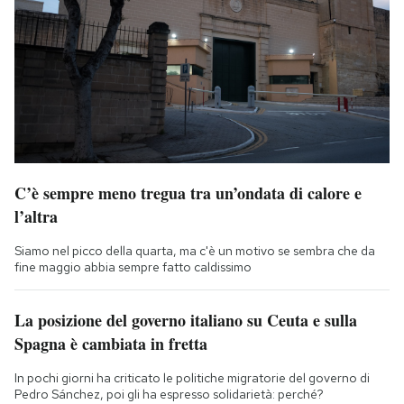
C’è sempre meno tregua tra un’ondata di calore e
l’altra
Siamo nel picco della quarta, ma c'è un motivo se sembra che da
fine maggio abbia sempre fatto caldissimo
La posizione del governo italiano su Ceuta e sulla
Spagna è cambiata in fretta
In pochi giorni ha criticato le politiche migratorie del governo di
Pedro Sánchez, poi gli ha espresso solidarietà: perché?