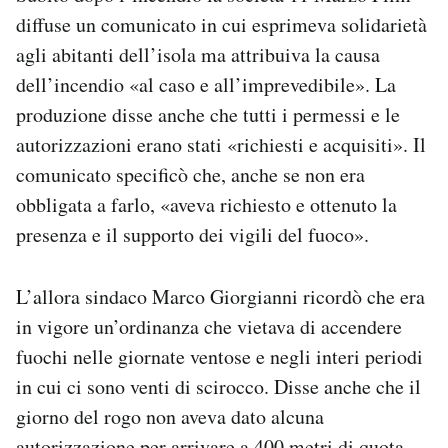
diffuse un comunicato in cui esprimeva solidarietà
agli abitanti dell’isola ma attribuiva la causa
dell’incendio «al caso e all’imprevedibile». La
produzione disse anche che tutti i permessi e le
autorizzazioni erano stati «richiesti e acquisiti». Il
comunicato specificò che, anche se non era
obbligata a farlo, «aveva richiesto e ottenuto la
presenza e il supporto dei vigili del fuoco».
L’allora sindaco Marco Giorgianni ricordò che era
in vigore un’ordinanza che vietava di accendere
fuochi nelle giornate ventose e negli interi periodi
in cui ci sono venti di scirocco. Disse anche che il
giorno del rogo non aveva dato alcuna
autorizzazione per arrivare a 400 metri di quota.