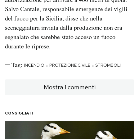
Salvo Cantale, responsabile emergenze dei vigili
del fuoco per la Sicilia, disse che nella
sceneggiatura inviata dalla produzione non era
segnalato che sarebbe stato acceso un fuoco
durante le riprese.
Tag:
-
-
INCENDIO
PROTEZIONE CIVILE
STROMBOLI
Mostra i commenti
CONSIGLIATI