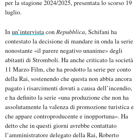
per la stagione 2024/2025, presentata lo scorso 19
luglio.
In
un’intervista
con
Repubblica
, Schifani ha
contestato la decisione di mandare in onda la serie
nonostante «il parere negativo unanime» degli
abitanti di Stromboli. Ha anche criticato la società
11 Marzo Film, che ha prodotto la serie per conto
della Rai, sostenendo che questa non abbia ancora
pagato i risarcimenti dovuti a causa dell’incendio,
e ha definito la serie «una produzione che non ha
assolutamente la valenza di promozione turistica e
che appare controproducente e inopportuna». Ha
detto che in questi giorni avrebbe contattato
l’amministratore delegato della Rai, Roberto