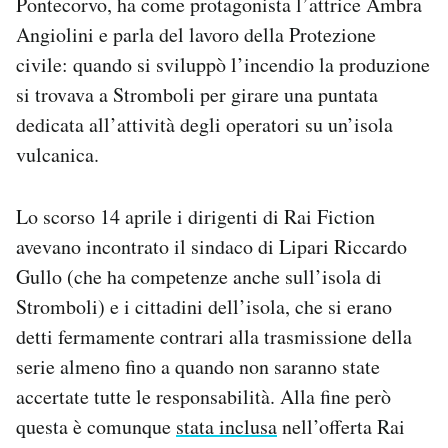
Pontecorvo, ha come protagonista l’attrice Ambra
Angiolini e parla del lavoro della Protezione
civile: quando si sviluppò l’incendio la produzione
si trovava a Stromboli per girare una puntata
dedicata all’attività degli operatori su un’isola
vulcanica.
Lo scorso 14 aprile i dirigenti di Rai Fiction
avevano incontrato il sindaco di Lipari Riccardo
Gullo (che ha competenze anche sull’isola di
Stromboli) e i cittadini dell’isola, che si erano
detti fermamente contrari alla trasmissione della
serie almeno fino a quando non saranno state
accertate tutte le responsabilità. Alla fine però
questa è comunque
stata inclusa
nell’offerta Rai