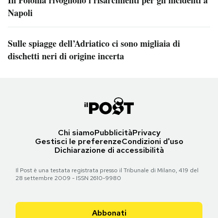
Napoli
Sulle spiagge dell’Adriatico ci sono migliaia di
dischetti neri di origine incerta
Chi siamo
Pubblicità
Privacy
Gestisci le preferenze
Condizioni d'uso
Dichiarazione di accessibilità
Il Post è una testata registrata presso il Tribunale di Milano, 419 del
28 settembre 2009 - ISSN 2610-9980
Abbonati