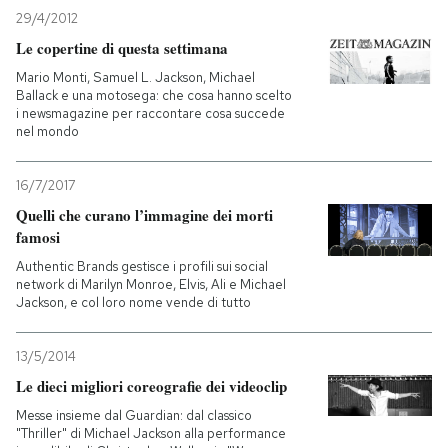
29/4/2012
Le copertine di questa settimana
Mario Monti, Samuel L. Jackson, Michael
Ballack e una motosega: che cosa hanno scelto
i newsmagazine per raccontare cosa succede
nel mondo
16/7/2017
Quelli che curano l’immagine dei morti
famosi
Authentic Brands gestisce i profili sui social
network di Marilyn Monroe, Elvis, Ali e Michael
Jackson, e col loro nome vende di tutto
13/5/2014
Le dieci migliori coreografie dei videoclip
Messe insieme dal Guardian: dal classico
"Thriller" di Michael Jackson alla performance