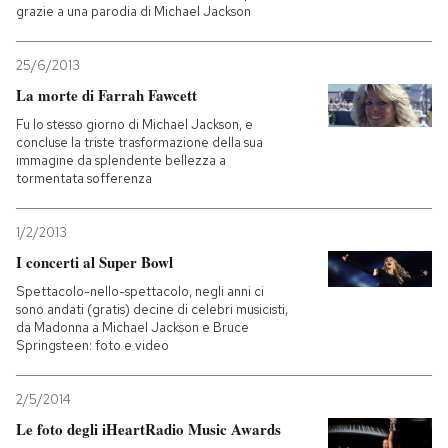
grazie a una parodia di Michael Jackson
25/6/2013
La morte di Farrah Fawcett
Fu lo stesso giorno di Michael Jackson, e
concluse la triste trasformazione della sua
immagine da splendente bellezza a
tormentata sofferenza
1/2/2013
I concerti al Super Bowl
Spettacolo-nello-spettacolo, negli anni ci
sono andati (gratis) decine di celebri musicisti,
da Madonna a Michael Jackson e Bruce
Springsteen: foto e video
2/5/2014
Le foto degli iHeartRadio Music Awards