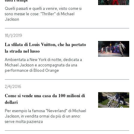
Quelli passati e quelli a venire, visto come si
sono messe le cose: "Thriller" di Michael
Jackson
18/1/2019
La sfilata di Louis Vuitton, che ha portato
la strada nel lusso
Ambientata a New York di notte, dedicata a
Michael Jackson e accompagnata da una
performance di Blood Orange
2/4/2016
Come si vende una casa da 100 milioni di
dollari
Per esempio la famosa "Neverland" di Michael
Jackson, in vendita ormai da più di un anno:
serve molta pazienza