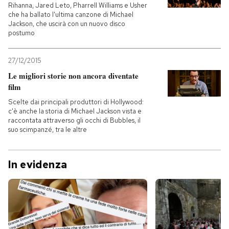
Rihanna, Jared Leto, Pharrell Williams e Usher
che ha ballato l'ultima canzone di Michael
Jackson, che uscirà con un nuovo disco
postumo
27/12/2015
Le migliori storie non ancora diventate
film
Scelte dai principali produttori di Hollywood:
c'è anche la storia di Michael Jackson vista e
raccontata attraverso gli occhi di Bubbles, il
suo scimpanzé, tra le altre
In evidenza