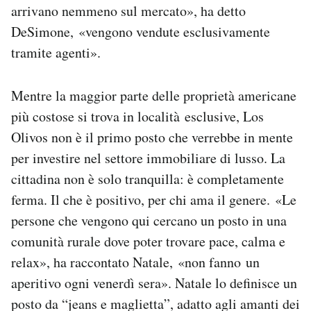
arrivano nemmeno sul mercato», ha detto
DeSimone, «vengono vendute esclusivamente
tramite agenti».
Mentre la maggior parte delle proprietà americane
più costose si trova in località esclusive, Los
Olivos non è il primo posto che verrebbe in mente
per investire nel settore immobiliare di lusso. La
cittadina non è solo tranquilla: è completamente
ferma. Il che è positivo, per chi ama il genere. «Le
persone che vengono qui cercano un posto in una
comunità rurale dove poter trovare pace, calma e
relax», ha raccontato Natale, «non fanno un
aperitivo ogni venerdì sera». Natale lo definisce un
posto da “jeans e maglietta”, adatto agli amanti dei