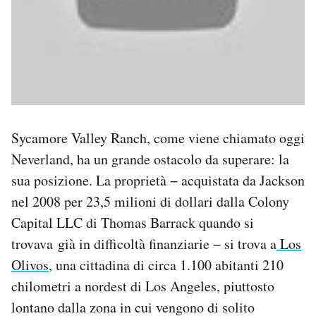
Sycamore Valley Ranch, come viene chiamato oggi
Neverland, ha un grande ostacolo da superare: la
sua posizione. La proprietà − acquistata da Jackson
nel 2008 per 23,5 milioni di dollari dalla Colony
Capital LLC di Thomas Barrack quando si
trovava già in difficoltà finanziarie − si trova a
Los
Olivos
, una cittadina di circa 1.100 abitanti 210
chilometri a nordest di Los Angeles, piuttosto
lontano dalla zona in cui vengono di solito