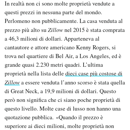
In realtà non ci sono molte proprietà vendute a
questi prezzi in nessuna parte del mondo.
Perlomeno non pubblicamente. La casa venduta al
prezzo più alto su
Zillow
nel 2015 è stata comprata
a 46,3 milioni di dollari. Apparteneva al
cantautore e attore americano Kenny Rogers, si
trova nel quartiere di Bel Air, a Los Angeles, ed è
grande quasi 2.230 metri quadri. L’ultima
proprietà nella lista delle
dieci case più costose di
Zillow
a essere venduta l’anno scorso è stata quella
di Great Neck, a 19,9 milioni di dollari. Questo
però non significa che ci siano poche proprietà di
questo livello. Molte case di lusso non hanno una
quotazione pubblica. «Quando il prezzo è
superiore ai dieci milioni, molte proprietà non