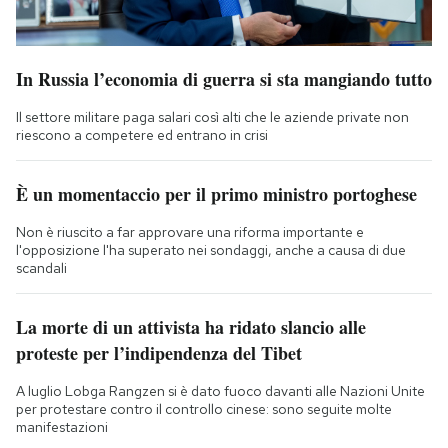
In Russia l’economia di guerra si sta mangiando tutto
Il settore militare paga salari così alti che le aziende private non
riescono a competere ed entrano in crisi
È un momentaccio per il primo ministro portoghese
Non è riuscito a far approvare una riforma importante e
l'opposizione l'ha superato nei sondaggi, anche a causa di due
scandali
La morte di un attivista ha ridato slancio alle
proteste per l’indipendenza del Tibet
A luglio Lobga Rangzen si è dato fuoco davanti alle Nazioni Unite
per protestare contro il controllo cinese: sono seguite molte
manifestazioni