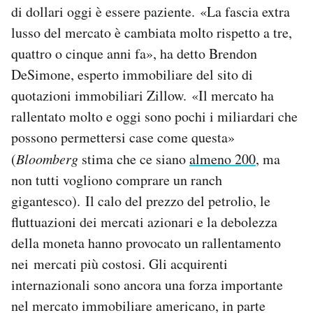
di dollari oggi è essere paziente. «La fascia extra
lusso del mercato è cambiata molto rispetto a tre,
quattro o cinque anni fa», ha detto Brendon
DeSimone, esperto immobiliare del sito di
quotazioni immobiliari Zillow. «Il mercato ha
rallentato molto e oggi sono pochi i miliardari che
possono permettersi case come questa»
(
Bloomberg
stima che ce siano
almeno 200
, ma
non tutti vogliono comprare un ranch
gigantesco). Il calo del prezzo del petrolio, le
fluttuazioni dei mercati azionari e la debolezza
della moneta hanno provocato un rallentamento
nei mercati più costosi. Gli acquirenti
internazionali sono ancora una forza importante
nel mercato immobiliare americano, in parte