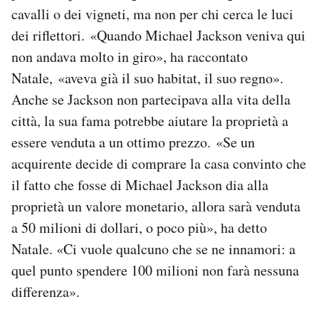
cavalli o dei vigneti, ma non per chi cerca le luci
dei riflettori. «Quando Michael Jackson veniva qui
non andava molto in giro», ha raccontato
Natale, «aveva già il suo habitat, il suo regno».
Anche se Jackson non partecipava alla vita della
città, la sua fama potrebbe aiutare la proprietà a
essere venduta a un ottimo prezzo. «Se un
acquirente decide di comprare la casa convinto che
il fatto che fosse di Michael Jackson dia alla
proprietà un valore monetario, allora sarà venduta
a 50 milioni di dollari, o poco più», ha detto
Natale. «Ci vuole qualcuno che se ne innamori: a
quel punto spendere 100 milioni non farà nessuna
differenza».