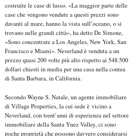
costruite le case di lusso. «La maggior parte delle
case che vengono vendute a questi prezzi sono
davanti al mare, hanno la vista sull’oceano, o si
trovano nelle grandi città», ha detto De Simone,
«Sono concentrate a Los Angeles, New York, San
Francisco e Miami». Neverland è venduta a un
prezzo quasi 200 volte più alto rispetto ai 548.500
dollari chiesti in media per una casa nella contea
di Santa Barbara, in California.
Secondo Wayne S. Natale, un agente immobiliare
di Village Properties, la cui sede è vicino a
Neverland, con trent’anni di esperienza nel settore
immobiliare della Santa Ynez Valley, ci sono
poche proprietà che possono davvero considerarsi