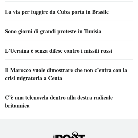
La via per fuggire da Cuba porta in Brasile
Sono giorni di grandi proteste in Tunisia
L’Ucraina è senza difese contro i missili russi
Il Marocco vuole dimostrare che non c’entra con la
crisi migratoria a Ceuta
C’è una telenovela dentro alla destra radicale
britannica