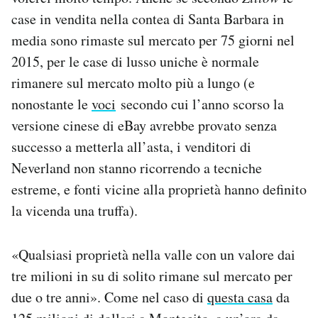
case in vendita nella contea di Santa Barbara in
media sono rimaste sul mercato per 75 giorni nel
2015, per le case di lusso uniche è normale
rimanere sul mercato molto più a lungo (e
nonostante le
voci
secondo cui l’anno scorso la
versione cinese di eBay avrebbe provato senza
successo a metterla all’asta, i venditori di
Neverland non stanno ricorrendo a tecniche
estreme, e fonti vicine alla proprietà hanno definito
la vicenda una truffa).
«Qualsiasi proprietà nella valle con un valore dai
tre milioni in su di solito rimane sul mercato per
due o tre anni». Come nel caso di
questa casa
da