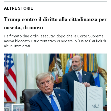
ALTRE STORIE
Trump contro il diritto alla cittadinanza per
nascita, di nuovo
Ha firmato due ordini esecutivi dopo che la Corte Suprema
aveva bloccato il suo tentativo di negare lo "ius soli" ai figli di
alcuni immigrati