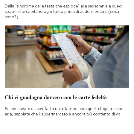
Dalla "sindrome della testa che esplode" alla sexsomnia a quegli
spasmi che capitano ogni tanto prima di addormentarsi (cosa
sono?)
Chi ci guadagna davvero con le carte fedeltà
Se pensavate di aver fatto un affarone, con quella friggitrice ad
aria, sappiate che il supermercato è ancora più contento di voi