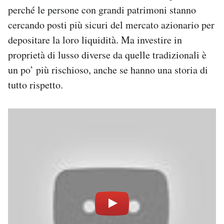
perché le persone con grandi patrimoni stanno
cercando posti più sicuri del mercato azionario per
depositare la loro liquidità. Ma investire in
proprietà di lusso diverse da quelle tradizionali è
un po’ più rischioso, anche se hanno una storia di
tutto rispetto.