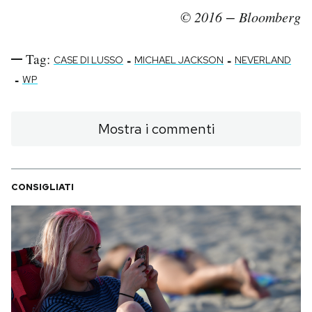
© 2016 − Bloomberg
Tag:
-
-
CASE DI LUSSO
MICHAEL JACKSON
NEVERLAND
-
WP
Mostra i commenti
CONSIGLIATI