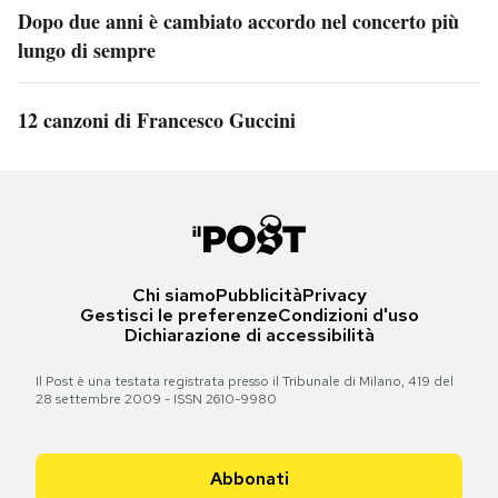
Dopo due anni è cambiato accordo nel concerto più
lungo di sempre
12 canzoni di Francesco Guccini
Chi siamo
Pubblicità
Privacy
Gestisci le preferenze
Condizioni d'uso
Dichiarazione di accessibilità
Il Post è una testata registrata presso il Tribunale di Milano, 419 del
28 settembre 2009 - ISSN 2610-9980
Abbonati