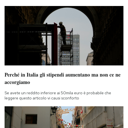
Perché in Italia gli stipendi aumentano ma non ce ne
accorgiamo
Se avete un reddito inferiore ai 50mila euro è probabile che
leggere questo articolo vi causi sconforto