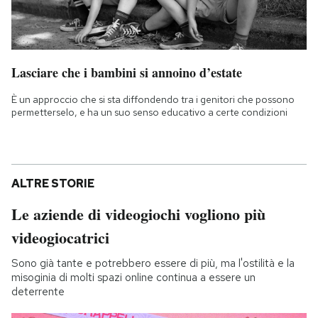
Lasciare che i bambini si annoino d’estate
È un approccio che si sta diffondendo tra i genitori che possono
permetterselo, e ha un suo senso educativo a certe condizioni
ALTRE STORIE
Le aziende di videogiochi vogliono più
videogiocatrici
Sono già tante e potrebbero essere di più, ma l'ostilità e la
misoginia di molti spazi online continua a essere un
deterrente