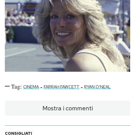
Tag:
-
-
CINEMA
FARRAH FAWCETT
RYAN O'NEAL
Mostra i commenti
CONSIGLIATI