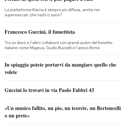
La piattaforma Klarna è sempre più diffusa, anche nei
supermercati: che rischi ci sono?
Francesco Guccini, il fumettista
Tra un disco e l’altro collaborò con grandi autori del fumetto
italiano come Magnus, Guido Buzzelli e l’amico Bonvi
In spiaggia potete portarvi da mangiare quello che
volete
Guccini lo trovavi in via Paolo Fabbri 43
«Un musico fallito, un pio, un teorete, un Bertoncelli
o un prete»