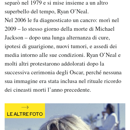
separò nel 1979 e si mise insieme a un altro
superbello del tempo, Ryan O’Neal.
Nel 2006 le fu diagnosticato un cancro: morì nel
2009 – lo stesso giorno della morte di Michael
Jackson – dopo una lunga alternanza di cure,
ipotesi di guarigione, nuovi tumori, e assedi dei
media intorno alle sue condizioni. Ryan O’Neal e
molti altri protestarono addolorati dopo la
successiva cerimonia degli Oscar, perché nessuna
sua immagine era stata inclusa nel rituale ricordo
dei cineasti morti l’anno precedente.