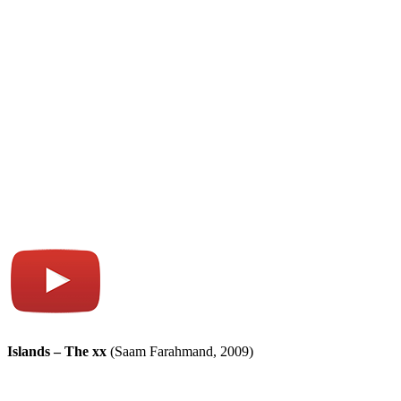
Islands – The xx
(Saam Farahmand, 2009)