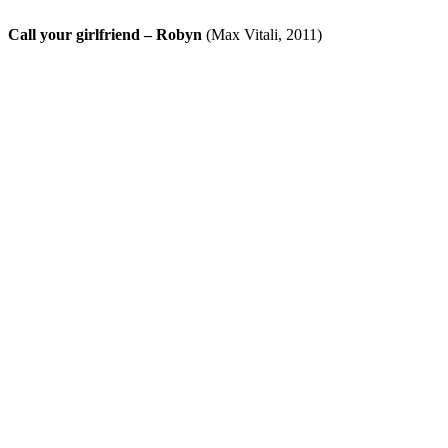
Call your girlfriend – Robyn
(Max Vitali, 2011)