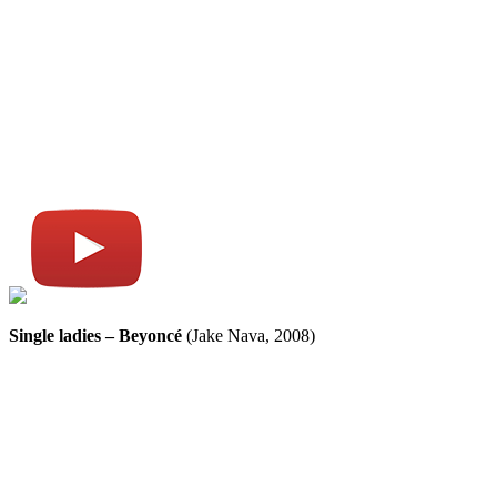
Single ladies – Beyoncé
(Jake Nava, 2008)