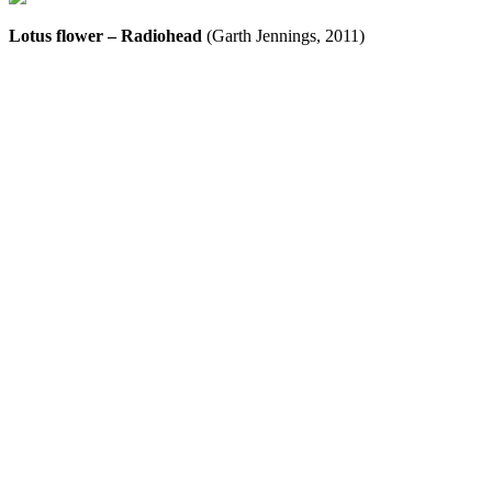
Lotus flower – Radiohead
(Garth Jennings, 2011)