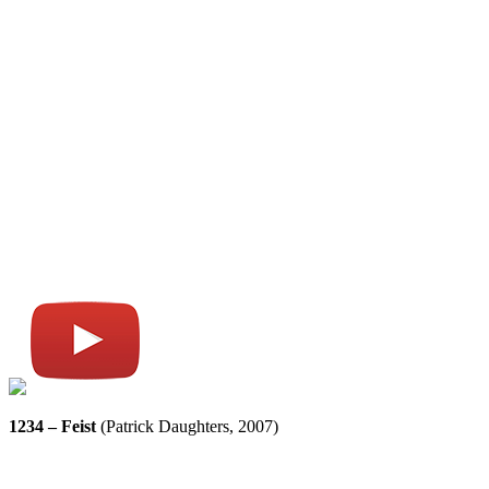
1234 – Feist
(Patrick Daughters, 2007)