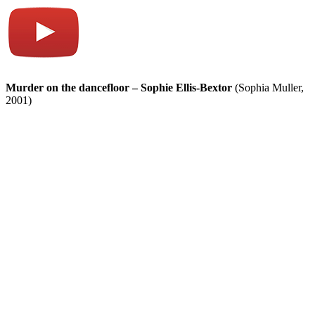
Murder on the dancefloor – Sophie Ellis-Bextor
(Sophia Muller,
2001)