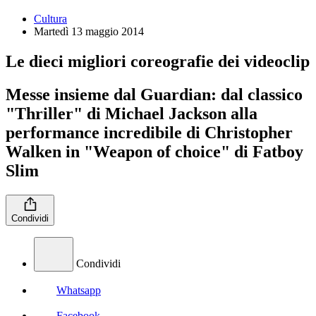
Cultura
Martedì 13 maggio 2014
Le dieci migliori coreografie dei videoclip
Messe insieme dal Guardian: dal classico
"Thriller" di Michael Jackson alla
performance incredibile di Christopher
Walken in "Weapon of choice" di Fatboy
Slim
Condividi
Condividi
Whatsapp
Facebook