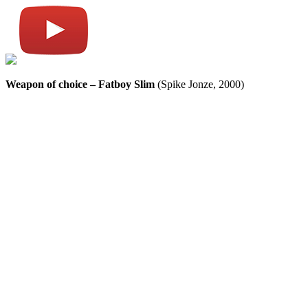
Weapon of choice – Fatboy Slim
(Spike Jonze, 2000)