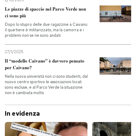
Le piazze di spaccio nel Parco Verde non
ci sono più
Dopo lo stupro delle due ragazzine a Caivano
il quartiere è militarizzato, ma la camorra e i
problemi non se ne sono andati
27/1/2025
Il “modello Caivano” è davvero pensato
per Caivano?
Nella nuova università non ci sono studenti, dal
nuovo centro sportivo le associazioni locali
sono escluse, e al Parco Verde la situazione
non è cambiata molto
In evidenza