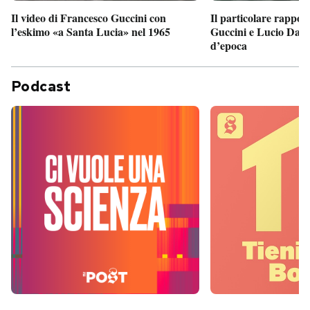
Il particolare rappor
Il video di Francesco Guccini con
Guccini e Lucio Dalla
l’eskimo «a Santa Lucia» nel 1965
d’epoca
Podcast