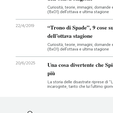
Curiosità, teorie, immagini, domande 
(8x01) dell'ottava e ultima stagione
22/4/2019
“Trono di Spade”, 9 cose s
dell’ottava stagione
Curiosità, teorie, immagini, domande 
(8x01) dell'ottava e ultima stagione
20/6/2025
Una cosa divertente che Sp
più
La storia delle disastrate riprese di
incarognite, tanto che lui l'ultimo gio