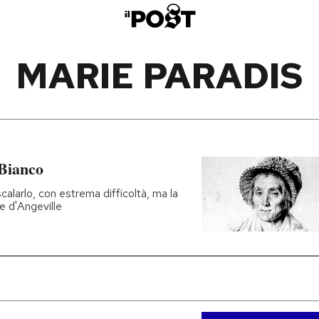
MARIE PARADIS
Bianco
calarlo, con estrema difficoltà, ma la
te d'Angeville