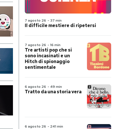
7 agosto 26
-
37 min
Il difficile mestiere di ripetersi
7 agosto 26
-
16 min
Tre artisti pop che si
sono incasinati e un
Hitch di spionaggio
sentimentale
6 agosto 26
-
49 min
Tratto da una storia vera
6 agosto 26
-
241 min