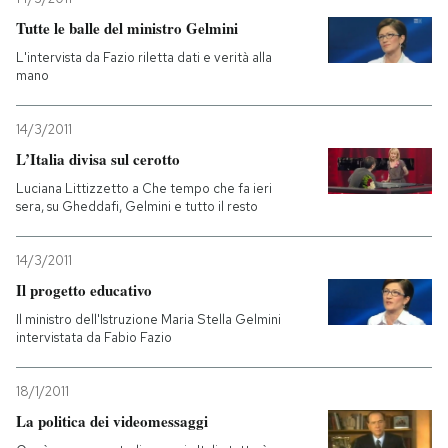
Tutte le balle del ministro Gelmini
L'intervista da Fazio riletta dati e verità alla
mano
14/3/2011
L’Italia divisa sul cerotto
Luciana Littizzetto a Che tempo che fa ieri
sera, su Gheddafi, Gelmini e tutto il resto
14/3/2011
Il progetto educativo
Il ministro dell'Istruzione Maria Stella Gelmini
intervistata da Fabio Fazio
18/1/2011
La politica dei videomessaggi