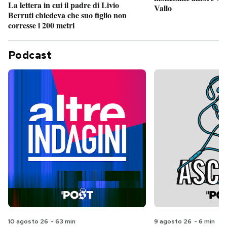
La lettera in cui il padre di Livio
Vallo
Berruti chiedeva che suo figlio non
corresse i 200 metri
Podcast
10 agosto 26
-
63 min
9 agosto 26
-
6 min