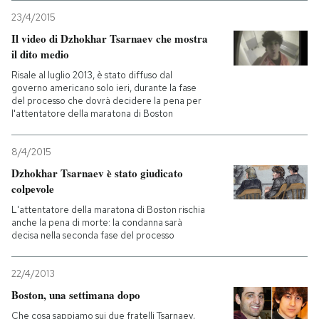
23/4/2015
Il video di Dzhokhar Tsarnaev che mostra
il dito medio
Risale al luglio 2013, è stato diffuso dal
governo americano solo ieri, durante la fase
del processo che dovrà decidere la pena per
l'attentatore della maratona di Boston
8/4/2015
Dzhokhar Tsarnaev è stato giudicato
colpevole
L'attentatore della maratona di Boston rischia
anche la pena di morte: la condanna sarà
decisa nella seconda fase del processo
22/4/2013
Boston, una settimana dopo
Che cosa sappiamo sui due fratelli Tsarnaev,