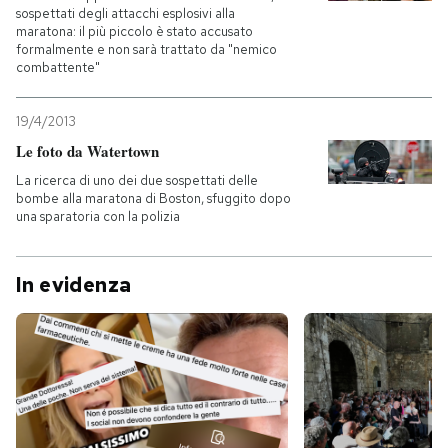
sospettati degli attacchi esplosivi alla
maratona: il più piccolo è stato accusato
formalmente e non sarà trattato da "nemico
combattente"
19/4/2013
Le foto da Watertown
La ricerca di uno dei due sospettati delle
bombe alla maratona di Boston, sfuggito dopo
una sparatoria con la polizia
In evidenza