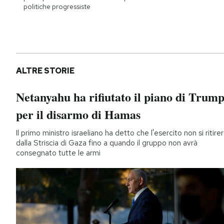
politiche progressiste
ALTRE STORIE
Netanyahu ha rifiutato il piano di Trum
per il disarmo di Hamas
Il primo ministro israeliano ha detto che l'esercito non si ritire
dalla Striscia di Gaza fino a quando il gruppo non avrà
consegnato tutte le armi