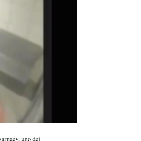
arnaev, uno dei