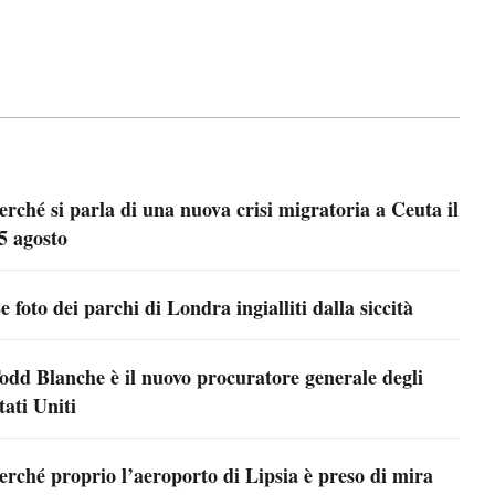
erché si parla di una nuova crisi migratoria a Ceuta il
5 agosto
e foto dei parchi di Londra ingialliti dalla siccità
odd Blanche è il nuovo procuratore generale degli
tati Uniti
erché proprio l’aeroporto di Lipsia è preso di mira