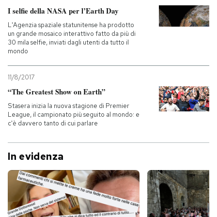
I selfie della NASA per l’Earth Day
L'Agenzia spaziale statunitense ha prodotto
un grande mosaico interattivo fatto da più di
30 mila selfie, inviati dagli utenti da tutto il
mondo
11/8/2017
“The Greatest Show on Earth”
Stasera inizia la nuova stagione di Premier
League, il campionato più seguito al mondo: e
c'è davvero tanto di cui parlare
In evidenza