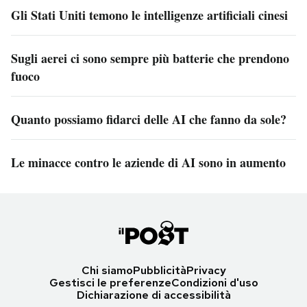
Gli Stati Uniti temono le intelligenze artificiali cinesi
Sugli aerei ci sono sempre più batterie che prendono
fuoco
Quanto possiamo fidarci delle AI che fanno da sole?
Le minacce contro le aziende di AI sono in aumento
Chi siamo
Pubblicità
Privacy
Gestisci le preferenze
Condizioni d'uso
Dichiarazione di accessibilità