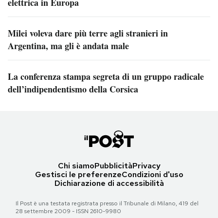
elettrica in Europa
Milei voleva dare più terre agli stranieri in
Argentina, ma gli è andata male
La conferenza stampa segreta di un gruppo radicale
dell’indipendentismo della Corsica
Chi siamo
Pubblicità
Privacy
Gestisci le preferenze
Condizioni d'uso
Dichiarazione di accessibilità
Il Post è una testata registrata presso il Tribunale di Milano, 419 del
28 settembre 2009 - ISSN 2610-9980