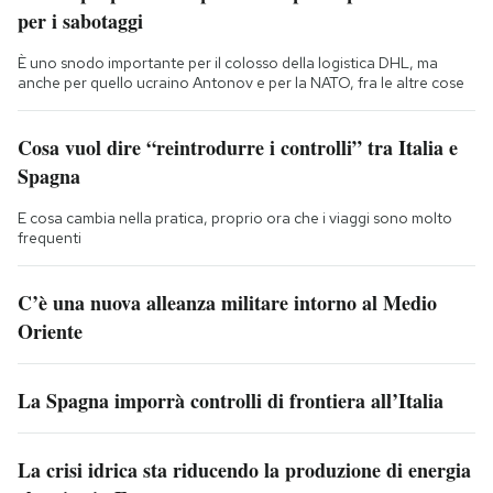
per i sabotaggi
È uno snodo importante per il colosso della logistica DHL, ma
anche per quello ucraino Antonov e per la NATO, fra le altre cose
Cosa vuol dire “reintrodurre i controlli” tra Italia e
Spagna
E cosa cambia nella pratica, proprio ora che i viaggi sono molto
frequenti
C’è una nuova alleanza militare intorno al Medio
Oriente
La Spagna imporrà controlli di frontiera all’Italia
La crisi idrica sta riducendo la produzione di energia