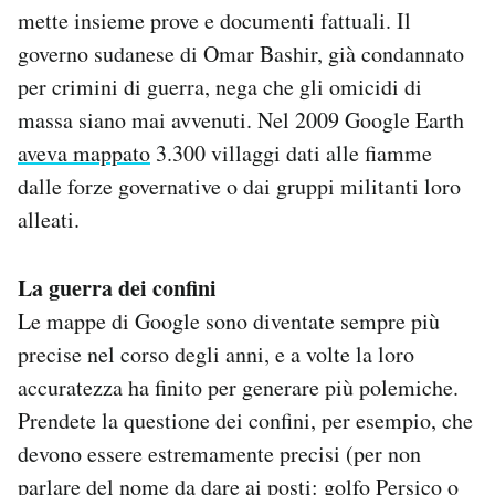
mette insieme prove e documenti fattuali. Il
governo sudanese di Omar Bashir, già condannato
per crimini di guerra, nega che gli omicidi di
massa siano mai avvenuti. Nel 2009 Google Earth
aveva mappato
3.300 villaggi dati alle fiamme
dalle forze governative o dai gruppi militanti loro
alleati.
La guerra dei confini
Le mappe di Google sono diventate sempre più
precise nel corso degli anni, e a volte la loro
accuratezza ha finito per generare più polemiche.
Prendete la questione dei confini, per esempio, che
devono essere estremamente precisi (per non
parlare del nome da dare ai posti:
golfo Persico o