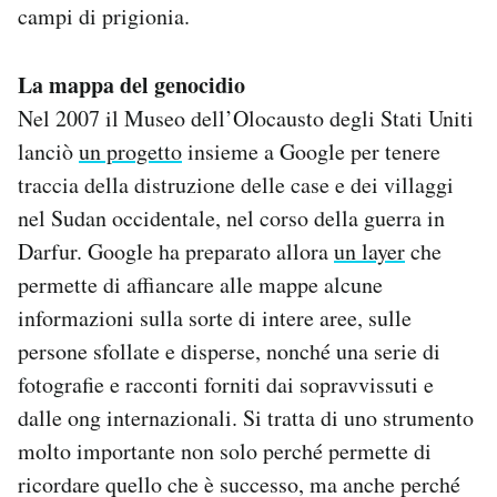
campi di prigionia.
La mappa del genocidio
Nel 2007 il Museo dell’Olocausto degli Stati Uniti
lanciò
un progetto
insieme a Google per tenere
traccia della distruzione delle case e dei villaggi
nel Sudan occidentale, nel corso della guerra in
Darfur. Google ha preparato allora
un layer
che
permette di affiancare alle mappe alcune
informazioni sulla sorte di intere aree, sulle
persone sfollate e disperse, nonché una serie di
fotografie e racconti forniti dai sopravvissuti e
dalle ong internazionali. Si tratta di uno strumento
molto importante non solo perché permette di
ricordare quello che è successo, ma anche perché