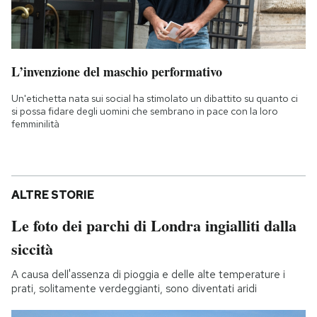
L’invenzione del maschio performativo
Un'etichetta nata sui social ha stimolato un dibattito su quanto ci
si possa fidare degli uomini che sembrano in pace con la loro
femminilità
ALTRE STORIE
Le foto dei parchi di Londra ingialliti dalla
siccità
A causa dell'assenza di pioggia e delle alte temperature i
prati, solitamente verdeggianti, sono diventati aridi