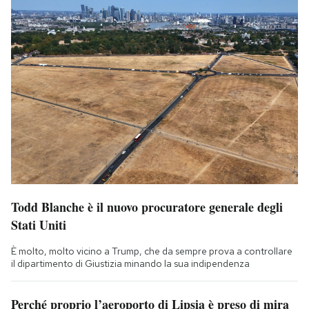
Todd Blanche è il nuovo procuratore generale degli
Stati Uniti
È molto, molto vicino a Trump, che da sempre prova a controllare
il dipartimento di Giustizia minando la sua indipendenza
Perché proprio l’aeroporto di Lipsia è preso di mira