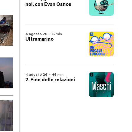
noi, con Evan Osnos
4 agosto 26
-
15 min
Ultramarino
4 agosto 26
-
46 min
2. Fine delle relazioni