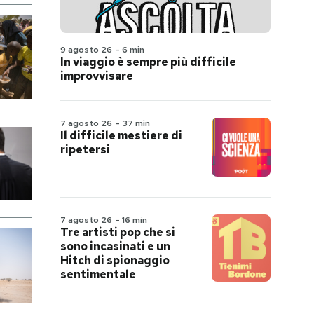
9 agosto 26
-
6 min
In viaggio è sempre più difficile
improvvisare
7 agosto 26
-
37 min
Il difficile mestiere di
ripetersi
7 agosto 26
-
16 min
Tre artisti pop che si
sono incasinati e un
Hitch di spionaggio
sentimentale