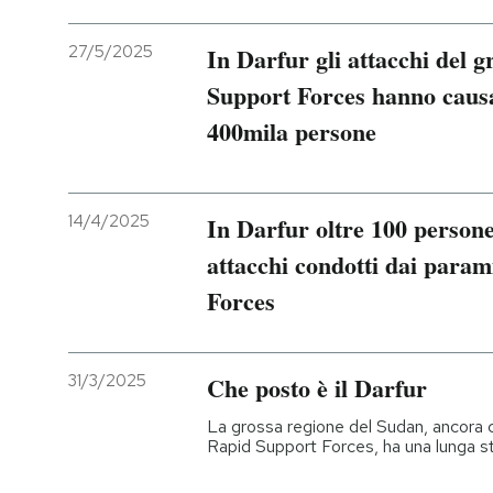
27/5/2025
In Darfur gli attacchi del 
Support Forces hanno causa
400mila persone
14/4/2025
In Darfur oltre 100 persone 
attacchi condotti dai param
Forces
31/3/2025
Che posto è il Darfur
La grossa regione del Sudan, ancora c
Rapid Support Forces, ha una lunga sto