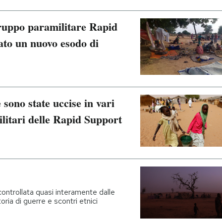
gruppo paramilitare Rapid
to un nuovo esodo di
sono state uccise in vari
ilitari delle Rapid Support
ontrollata quasi interamente dalle
ria di guerre e scontri etnici