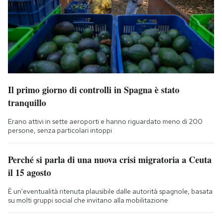
Il primo giorno di controlli in Spagna è stato
tranquillo
Erano attivi in sette aeroporti e hanno riguardato meno di 200
persone, senza particolari intoppi
Perché si parla di una nuova crisi migratoria a Ceuta
il 15 agosto
È un'eventualità ritenuta plausibile dalle autorità spagnole, basata
su molti gruppi social che invitano alla mobilitazione