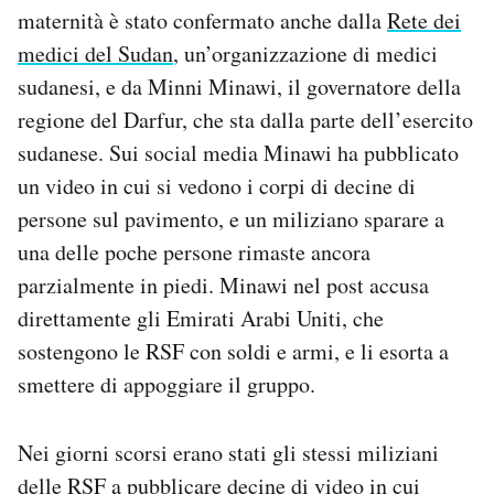
maternità è stato confermato anche dalla
Rete dei
medici del Sudan
, un’organizzazione di medici
sudanesi, e da Minni Minawi, il governatore della
regione del Darfur, che sta dalla parte dell’esercito
sudanese. Sui social media Minawi ha pubblicato
un video in cui si vedono i corpi di decine di
persone sul pavimento, e un miliziano sparare a
una delle poche persone rimaste ancora
parzialmente in piedi. Minawi nel post accusa
direttamente gli Emirati Arabi Uniti, che
sostengono le RSF con soldi e armi, e li esorta a
smettere di appoggiare il gruppo.
Nei giorni scorsi erano stati gli stessi miliziani
delle RSF
a pubblicare
decine di video in cui