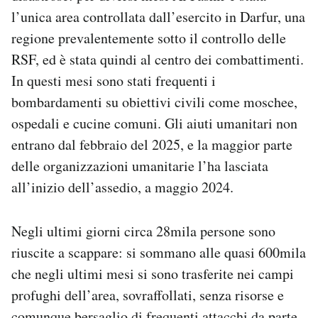
l’unica area controllata dall’esercito in Darfur, una
regione prevalentemente sotto il controllo delle
RSF, ed è stata quindi al centro dei combattimenti.
In questi mesi sono stati frequenti i
bombardamenti su obiettivi civili come moschee,
ospedali e cucine comuni. Gli aiuti umanitari non
entrano dal febbraio del 2025, e la maggior parte
delle organizzazioni umanitarie l’ha lasciata
all’inizio dell’assedio, a maggio 2024.
Negli ultimi giorni circa 28mila persone sono
riuscite a scappare: si sommano alle quasi 600mila
che negli ultimi mesi si sono trasferite nei campi
profughi dell’area, sovraffollati, senza risorse e
comunque
bersaglio di frequenti attacchi
da parte