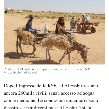
Profughi di Al Fashir nel campo di Tawila, 29 ottobre 2025 (AP
Photo/Muhnnad Adam)
Dopo l’ingresso delle RSF, ad Al Fashir restano
ancora 260mila civili, senza accesso ad acqua,
cibo e medicine. Le condizioni umanitarie sono
disastrose: per diversi mesi Al Fashir è stata