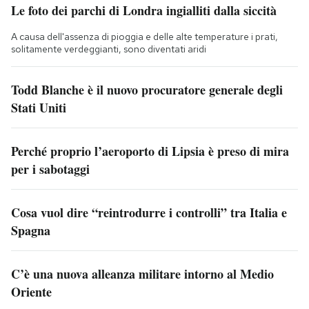
Le foto dei parchi di Londra ingialliti dalla siccità
A causa dell'assenza di pioggia e delle alte temperature i prati,
solitamente verdeggianti, sono diventati aridi
Todd Blanche è il nuovo procuratore generale degli
Stati Uniti
Perché proprio l’aeroporto di Lipsia è preso di mira
per i sabotaggi
Cosa vuol dire “reintrodurre i controlli” tra Italia e
Spagna
C’è una nuova alleanza militare intorno al Medio
Oriente