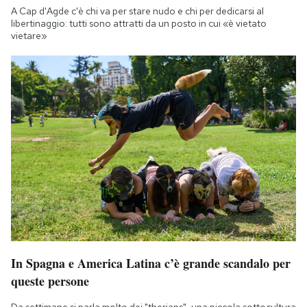
A Cap d'Agde c'è chi va per stare nudo e chi per dedicarsi al
libertinaggio: tutti sono attratti da un posto in cui «è vietato
vietare»
In Spagna e America Latina c’è grande scandalo per
queste persone