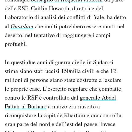
delle RSF. Caitlin Howarth, direttrice del
Laboratorio di analisi dei conflitti di Yale, ha detto
al
Guardian
che molti potrebbero essere morti nel
deserto, nel tentativo di raggiungere i campi
profughi.
In questi due anni di guerra civile in Sudan si
stima siano stati uccisi 150mila civili e che 12
milioni di persone siano state costrette a lasciare
le proprie case. L’esercito regolare che combatte
contro le RSF è controllato dal
generale Abdel
Fattah al Burhan:
a marzo era riuscito a
riconquistare la capitale Khartum e ora controlla
gran parte del nord e dell’est del paese. Invece