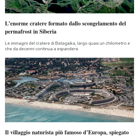
L’enorme cratere formato dallo scongelamento del
permafrost in Siberia
Le immagini del cratere di Batagaika, largo quasi un chilometro e
che da decenni continua a espandersi
Il villaggio naturista più famoso d’Europa, spiegato