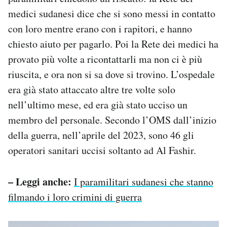
medici sudanesi dice che si sono messi in contatto
con loro mentre erano con i rapitori, e hanno
chiesto aiuto per pagarlo. Poi la Rete dei medici ha
provato più volte a ricontattarli ma non ci è più
riuscita, e ora non si sa dove si trovino. L’ospedale
era già stato attaccato altre tre volte solo
nell’ultimo mese, ed era già stato ucciso un
membro del personale. Secondo l’OMS dall’inizio
della guerra, nell’aprile del 2023, sono 46 gli
operatori sanitari uccisi soltanto ad Al Fashir.
– Leggi anche:
I paramilitari sudanesi che stanno
filmando i loro crimini di guerra