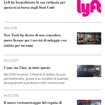
Lyft ha formalizzato la sua richiesta per
quotarsi in borsa negli Stati Uniti
9/8/2018
New York ha deciso di non concedere
nuove licenze per i servizi di noleggio con
autista per un anno
25/2/2017
Come sta Uber, in tutto questo
Nel 2016 ha perso 3 miliardi di dollari ma può
permetterselo, grazie a un modello di business
spregiudicato e pratiche molto controverse
14/12/2016
Il nuovo cortometraggio del regista di