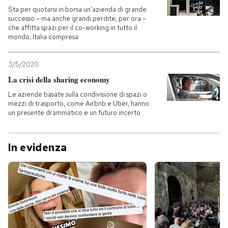
Sta per quotarsi in borsa un'azienda di grande
successo – ma anche grandi perdite, per ora –
che affitta spazi per il co-working in tutto il
mondo, Italia compresa
3/5/2020
La crisi della sharing economy
Le aziende basate sulla condivisione di spazi o
mezzi di trasporto, come Airbnb e Uber, hanno
un presente drammatico e un futuro incerto
In evidenza