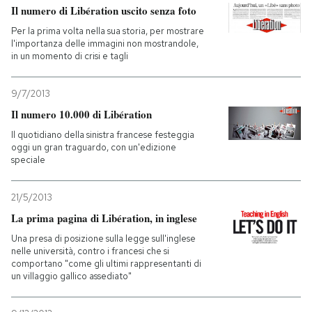
Il numero di Libération uscito senza foto
Per la prima volta nella sua storia, per mostrare
l'importanza delle immagini non mostrandole,
in un momento di crisi e tagli
9/7/2013
Il numero 10.000 di Libération
Il quotidiano della sinistra francese festeggia
oggi un gran traguardo, con un'edizione
speciale
21/5/2013
La prima pagina di Libération, in inglese
Una presa di posizione sulla legge sull'inglese
nelle università, contro i francesi che si
comportano "come gli ultimi rappresentanti di
un villaggio gallico assediato"