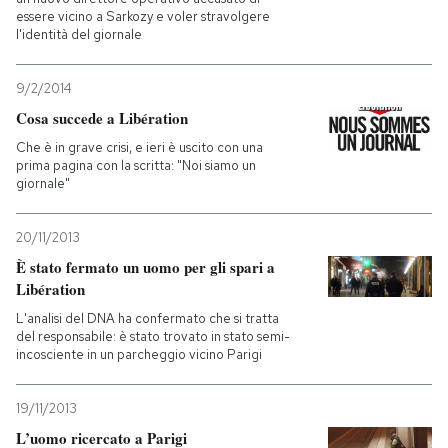
essere vicino a Sarkozy e voler stravolgere
l'identità del giornale
9/2/2014
Cosa succede a Libération
Che è in grave crisi, e ieri è uscito con una
prima pagina con la scritta: "Noi siamo un
giornale"
20/11/2013
È stato fermato un uomo per gli spari a
Libération
L'analisi del DNA ha confermato che si tratta
del responsabile: è stato trovato in stato semi-
incosciente in un parcheggio vicino Parigi
19/11/2013
L’uomo ricercato a Parigi