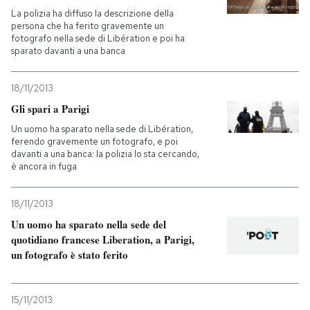
La polizia ha diffuso la descrizione della
persona che ha ferito gravemente un
fotografo nella sede di Libération e poi ha
sparato davanti a una banca
18/11/2013
Gli spari a Parigi
Un uomo ha sparato nella sede di Libération,
ferendo gravemente un fotografo, e poi
davanti a una banca: la polizia lo sta cercando,
è ancora in fuga
18/11/2013
Un uomo ha sparato nella sede del
quotidiano francese Liberation, a Parigi,
un fotografo è stato ferito
15/11/2013