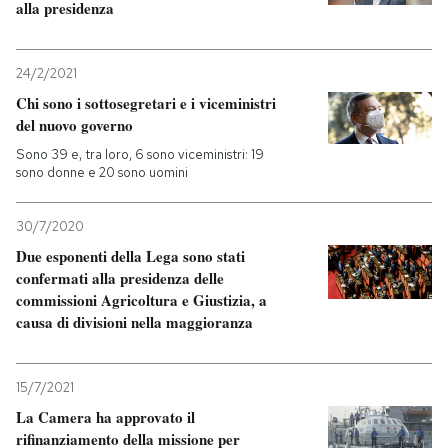
alla presidenza
24/2/2021
Chi sono i sottosegretari e i viceministri
del nuovo governo
Sono 39 e, tra loro, 6 sono viceministri: 19
sono donne e 20 sono uomini
30/7/2020
Due esponenti della Lega sono stati
confermati alla presidenza delle
commissioni Agricoltura e Giustizia, a
causa di divisioni nella maggioranza
15/7/2021
La Camera ha approvato il
rifinanziamento della missione per