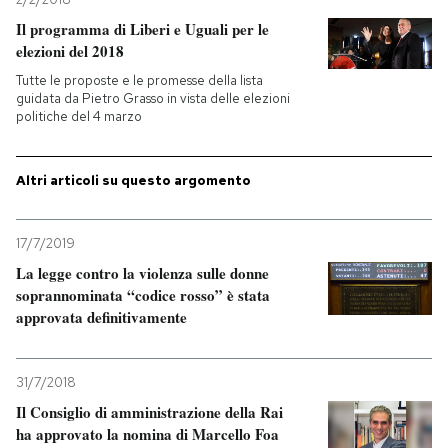
Il programma di Liberi e Uguali per le
elezioni del 2018
Tutte le proposte e le promesse della lista
guidata da Pietro Grasso in vista delle elezioni
politiche del 4 marzo
Altri articoli su questo argomento
17/7/2019
La legge contro la violenza sulle donne
soprannominata “codice rosso” è stata
approvata definitivamente
31/7/2018
Il Consiglio di amministrazione della Rai
ha approvato la nomina di Marcello Foa