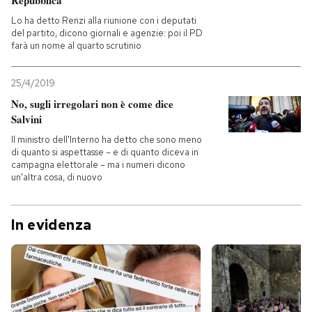
Lo ha detto Renzi alla riunione con i deputati
del partito, dicono giornali e agenzie: poi il PD
farà un nome al quarto scrutinio
25/4/2019
No, sugli irregolari non è come dice
Salvini
Il ministro dell'Interno ha detto che sono meno
di quanto si aspettasse – e di quanto diceva in
campagna elettorale – ma i numeri dicono
un'altra cosa, di nuovo
In evidenza