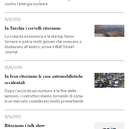
contro l'energia nucleare
9/5/2012
In Turchia i cervelli ritornano
La crescita economica e le startup fanno
tornare in patria molti giovani che vivevano o
studiavano all'estero, scrive il Wall Street
Journal
10/8/2015
In Iran ritornano le case automobilistiche
occidentali
Dopo l'accordo sul nucleare e la fine delle
sanzioni, i costruttori stanno tornando di corsa
in un mercato considerato molto promettente
11/9/2013
Ritornano i talk show