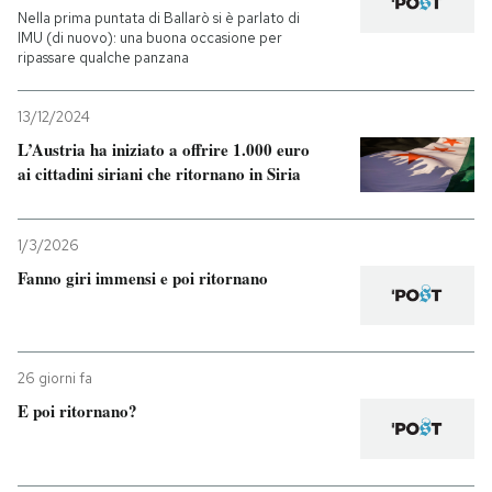
Nella prima puntata di Ballarò si è parlato di
IMU (di nuovo): una buona occasione per
ripassare qualche panzana
13/12/2024
L’Austria ha iniziato a offrire 1.000 euro
ai cittadini siriani che ritornano in Siria
1/3/2026
Fanno giri immensi e poi ritornano
26 giorni fa
E poi ritornano?