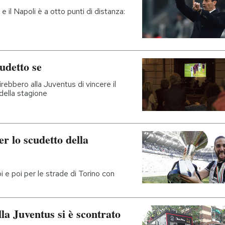
e il Napoli è a otto punti di distanza:
udetto se
rebbero alla Juventus di vincere il
della stagione
er lo scudetto della
i e poi per le strade di Torino con
lla Juventus si è scontrato