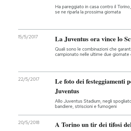
Ha pareggiato in casa contro il Torino, 
se ne riparla la prossima giornata
15/5/2017
La Juventus ora vince lo Sc
Quali sono le combinazioni che garanti
campionato nelle ultime due giornate 
22/5/2017
Le foto dei festeggiamenti p
Juventus
Allo Juventus Stadium, negli spogliato
bandiere, striscioni e fumogeni
20/5/2018
A Torino un tir dei tifosi de