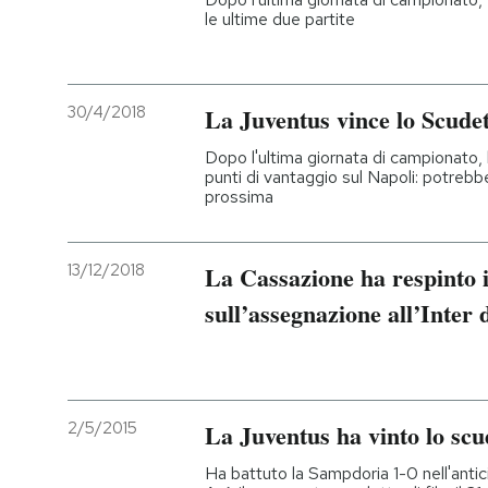
le ultime due partite
30/4/2018
La Juventus vince lo Scudet
Dopo l'ultima giornata di campionato,
punti di vantaggio sul Napoli: potreb
prossima
13/12/2018
La Cassazione ha respinto i
sull’assegnazione all’Inter 
2/5/2015
La Juventus ha vinto lo scu
Ha battuto la Sampdoria 1-0 nell'antic