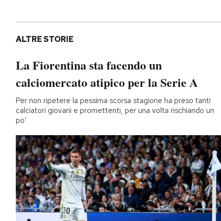
ALTRE STORIE
La Fiorentina sta facendo un
calciomercato atipico per la Serie A
Per non ripetere la pessima scorsa stagione ha preso tanti
calciatori giovani e promettenti, per una volta rischiando un
po’