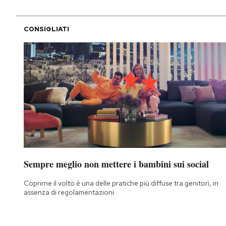
CONSIGLIATI
Sempre meglio non mettere i bambini sui social
Coprirne il volto è una delle pratiche più diffuse tra genitori, in
assenza di regolamentazioni