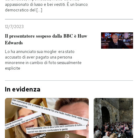
appassionato di lusso e bei vestiti. È un bianco
democratico del [...]
12/7/2023
Il presentatore sospeso dalla BBC è Huw
Edwards
Lo ha annunciato sua moglie: era stato
accusato di aver pagato una persona
minorenne in cambio di foto sessualmente
esplicite
In evidenza