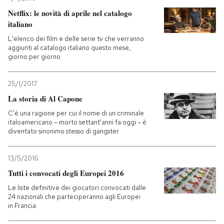
Netflix: le novità di aprile nel catalogo
italiano
L'elenco dei film e delle serie tv che verranno
aggiunti al catalogo italiano questo mese,
giorno per giorno
25/1/2017
La storia di Al Capone
C'è una ragione per cui il nome di un criminale
italoamericano – morto settant'anni fa oggi – è
diventato sinonimo stesso di gangster
13/5/2016
Tutti i convocati degli Europei 2016
Le liste definitive dei giocatori convocati dalle
24 nazionali che parteciperanno agli Europei
in Francia