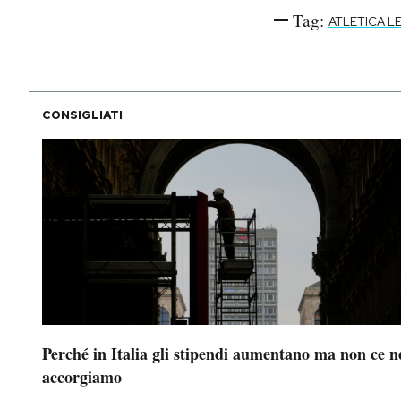
Tag:
ATLETICA L
CONSIGLIATI
Perché in Italia gli stipendi aumentano ma non ce n
accorgiamo