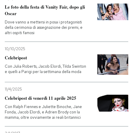
Le foto della festa di Vanity Fair, dopo gli
Oscar
Dove vanno a mettersi in posa i protagonisti
della cerimonia di assegnazione dei premi, e
altri ospiti famosi
10/10/2025
Celebripost
Con Julia Roberts, Jacob Elordi, Tilda Swinton
e quelli a Parigi per la settimana della moda
11/4/2025
Celebripost di venerdì 11 aprile 2025
Con Ralph Fiennes e Juliette Binoche, Jane
Fonda, Jacob Elordi, e Adrien Brody con la
mamma, oltre ovviamente ai reali britannici