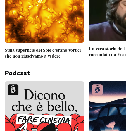
La vera storia della
Sulla superficie del Sole c’erano vortici
raccontata da France
che non riuscivamo a vedere
Podcast