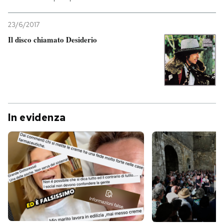
23/6/2017
Il disco chiamato Desiderio
In evidenza