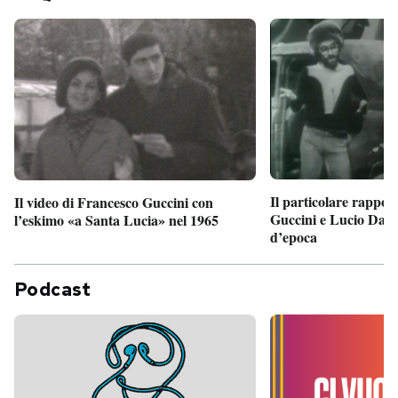
Il particolare rappor
Il video di Francesco Guccini con
Guccini e Lucio Dalla
l’eskimo «a Santa Lucia» nel 1965
d’epoca
Podcast