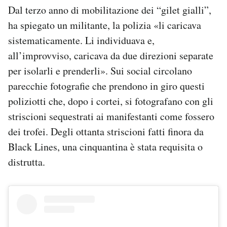
Dal terzo anno di mobilitazione dei “gilet gialli”,
ha spiegato un militante, la polizia «li caricava
sistematicamente. Li individuava e,
all’improvviso, caricava da due direzioni separate
per isolarli e prenderli». Sui social circolano
parecchie fotografie che prendono in giro questi
poliziotti che, dopo i cortei, si fotografano con gli
striscioni sequestrati ai manifestanti come fossero
dei trofei. Degli ottanta striscioni fatti finora da
Black Lines, una cinquantina è stata requisita o
distrutta.