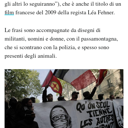
gli altri lo seguiranno”), che è anche il titolo di un
film
francese del 2009 della regista Léa Fehner.
Le frasi sono accompagnate da disegni di
militanti, uomini e donne, con il passamontagna,
che si scontrano con la polizia, e spesso sono
presenti degli animali.