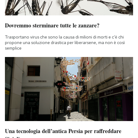
Dovremmo sterminare tutte le zanzare?
Trasportano virus che sono la causa di milioni di morti e c'è chi
propone una soluzione drastica per liberarsene, ma non è così
semplice
Una tecnologia dell’antica Persia per raffreddare