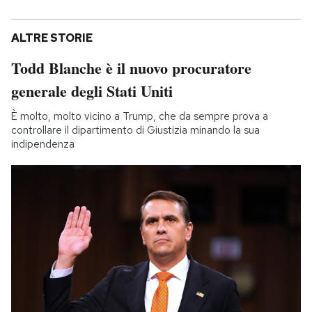
ALTRE STORIE
Todd Blanche è il nuovo procuratore
generale degli Stati Uniti
È molto, molto vicino a Trump, che da sempre prova a
controllare il dipartimento di Giustizia minando la sua
indipendenza