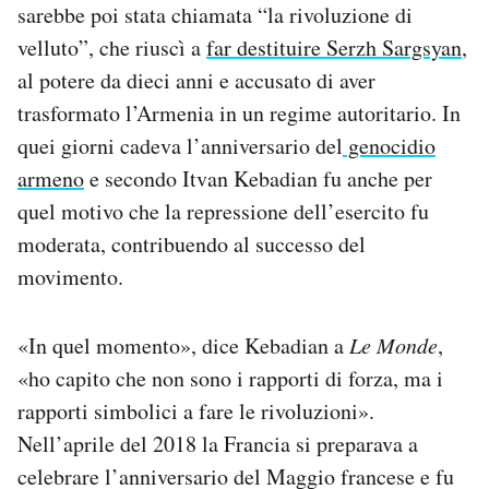
sarebbe poi stata chiamata “la rivoluzione di
velluto”, che riuscì a
far destituire Serzh Sargsyan
,
al potere da dieci anni e accusato di aver
trasformato l’Armenia in un regime autoritario. In
quei giorni cadeva l’anniversario del
genocidio
armeno
e secondo Itvan Kebadian fu anche per
quel motivo che la repressione dell’esercito fu
moderata, contribuendo al successo del
movimento.
«In quel momento», dice Kebadian a
Le Monde
,
«ho capito che non sono i rapporti di forza, ma i
rapporti simbolici a fare le rivoluzioni».
Nell’aprile del 2018 la Francia si preparava a
celebrare l’anniversario del Maggio francese e fu