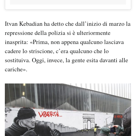
Itvan Kebadian ha detto che dall’inizio di marzo la
repressione della polizia si è ulteriormente
inasprita: «Prima, non appena qualcuno lasciava
cadere lo striscione, c’era qualcuno che lo
sostituiva. Oggi, invece, la gente esita davanti alle
cariche».