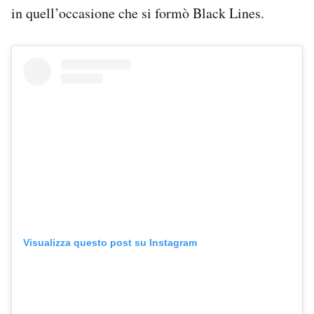
in quell’occasione che si formò Black Lines.
Visualizza questo post su Instagram