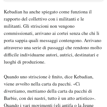
Kebadian ha anche spiegato come funziona il
rapporto del collettivo con i militanti e le
militanti. Gli striscioni non vengono
commissionati, arrivano ai cortei senza che chi li
porta sappia quali messaggi contengono. Arrivano
attraverso una serie di passaggi che rendono molto
difficile individuarne autori, autrici, destinatari e
luoghi di produzione.
Quando uno striscione è finito, dice Kebadian,
viene avvolto nella carta da pacchi. «Ci
divertiamo, mettiamo della carta da pacchi di
Barbie, con dei nastri, tutto è un atto artistico».
Quando i vari movimenti (gli
antifa
o la
Jeune