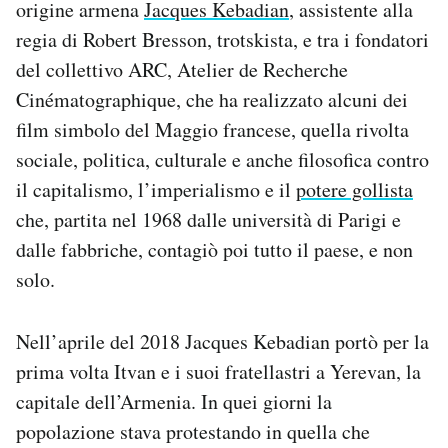
origine armena
Jacques Kebadian
, assistente alla
regia di Robert Bresson, trotskista, e tra i fondatori
del collettivo ARC, Atelier de Recherche
Cinématographique, che ha realizzato alcuni dei
film simbolo del Maggio francese, quella rivolta
sociale, politica, culturale e anche filosofica contro
il capitalismo, l’imperialismo e il
potere gollista
che, partita nel 1968 dalle università di Parigi e
dalle fabbriche, contagiò poi tutto il paese, e non
solo.
Nell’aprile del 2018 Jacques Kebadian portò per la
prima volta Itvan e i suoi fratellastri a Yerevan, la
capitale dell’Armenia. In quei giorni la
popolazione stava protestando in quella che