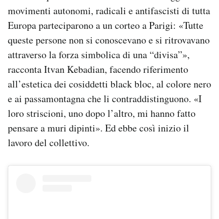
movimenti autonomi, radicali e antifascisti di tutta
Europa parteciparono a un corteo a Parigi: «Tutte
queste persone non si conoscevano e si ritrovavano
attraverso la forza simbolica di una “divisa”»,
racconta Itvan Kebadian, facendo riferimento
all’estetica dei cosiddetti black bloc, al colore nero
e ai passamontagna che li contraddistinguono. «I
loro striscioni, uno dopo l’altro, mi hanno fatto
pensare a muri dipinti». Ed ebbe così inizio il
lavoro del collettivo.