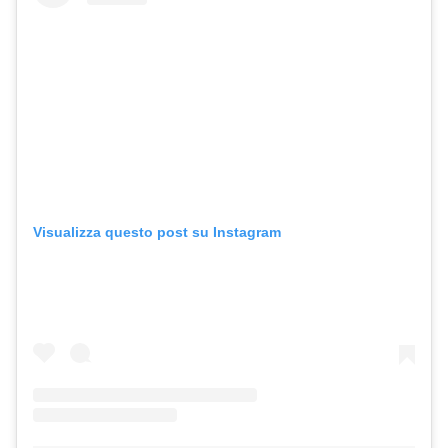
Visualizza questo post su Instagram