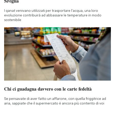
Siviglia
I qanat venivano utilizzati per trasportare l'acqua, una loro
evoluzione contribuirà ad abbassare le temperature in modo
sostenibile
Chi ci guadagna davvero con le carte fedeltà
Se pensavate di aver fatto un affarone, con quella friggitrice ad
aria, sappiate che il supermercato è ancora più contento di voi