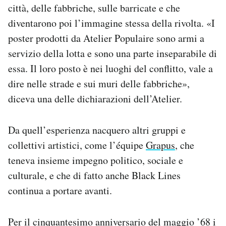
città, delle fabbriche, sulle barricate e che
diventarono poi l’immagine stessa della rivolta. «I
poster prodotti da Atelier Populaire sono armi a
servizio della lotta e sono una parte inseparabile di
essa. Il loro posto è nei luoghi del conflitto, vale a
dire nelle strade e sui muri delle fabbriche»,
diceva una delle dichiarazioni dell’Atelier.
Da quell’esperienza nacquero altri gruppi e
collettivi artistici, come l’équipe
Grapus
, che
teneva insieme impegno politico, sociale e
culturale, e che di fatto anche Black Lines
continua a portare avanti.
Per il cinquantesimo anniversario del maggio ’68 i