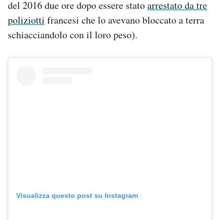
del 2016 due ore dopo essere stato
arrestato da tre
poliziotti
francesi che lo avevano bloccato a terra
schiacciandolo con il loro peso).
Visualizza questo post su Instagram