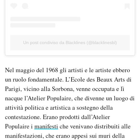
Un post condiviso da Blacklines (@blacklinesbl)
Nel maggio del 1968 gli artisti e le artiste ebbero
un ruolo fondamentale. L’Ecole des Beaux Arts di
Parigi, vicino alla Sorbona, venne occupata e lì
nacque l’Atelier Populaire, che divenne un luogo di
attività politica e artistica a sostegno della
contestazione. Erano prodotti dall’Atelier
Populaire i
manifesti
che venivano distribuiti alle
manifestazioni, che erano appesi sui muri della