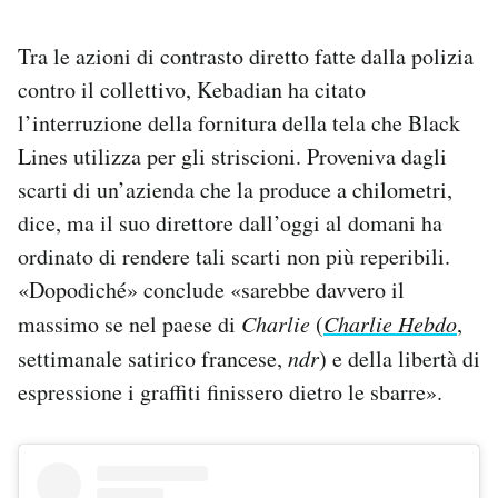
Tra le azioni di contrasto diretto fatte dalla polizia
contro il collettivo, Kebadian ha citato
l’interruzione della fornitura della tela che Black
Lines utilizza per gli striscioni. Proveniva dagli
scarti di un’azienda che la produce a chilometri,
dice, ma il suo direttore dall’oggi al domani ha
ordinato di rendere tali scarti non più reperibili.
«Dopodiché» conclude «sarebbe davvero il
massimo se nel paese di
Charlie
(
Charlie Hebdo
,
settimanale satirico francese,
ndr
) e della libertà di
espressione i graffiti finissero dietro le sbarre».