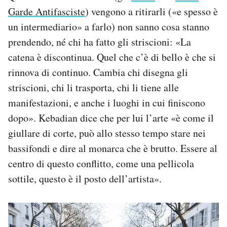
Garde Antifasciste
) vengono a ritirarli («e spesso è
un intermediario» a farlo) non sanno cosa stanno
prendendo, né chi ha fatto gli striscioni: «La
catena è discontinua. Quel che c’è di bello è che si
rinnova di continuo. Cambia chi disegna gli
striscioni, chi li trasporta, chi li tiene alle
manifestazioni, e anche i luoghi in cui finiscono
dopo». Kebadian dice che per lui l’arte «è come il
giullare di corte, può allo stesso tempo stare nei
bassifondi e dire al monarca che è brutto. Essere al
centro di questo conflitto, come una pellicola
sottile, questo è il posto dell’artista».