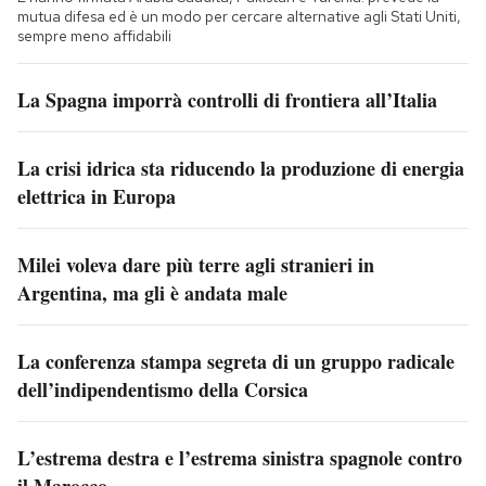
mutua difesa ed è un modo per cercare alternative agli Stati Uniti,
sempre meno affidabili
La Spagna imporrà controlli di frontiera all’Italia
La crisi idrica sta riducendo la produzione di energia
elettrica in Europa
Milei voleva dare più terre agli stranieri in
Argentina, ma gli è andata male
La conferenza stampa segreta di un gruppo radicale
dell’indipendentismo della Corsica
L’estrema destra e l’estrema sinistra spagnole contro