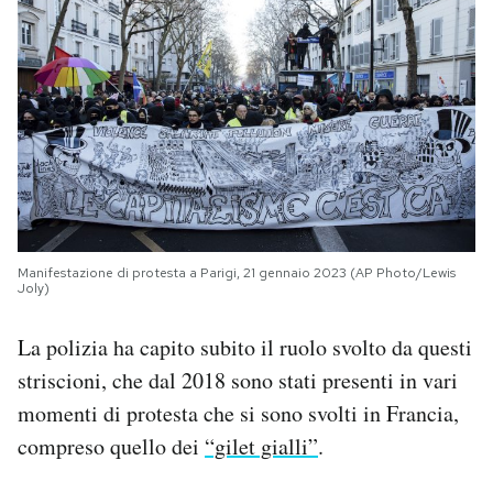
Manifestazione di protesta a Parigi, 21 gennaio 2023 (AP Photo/Lewis
Joly)
La polizia ha capito subito il ruolo svolto da questi
striscioni, che dal 2018 sono stati presenti in vari
momenti di protesta che si sono svolti in Francia,
compreso quello dei
“gilet gialli”
.