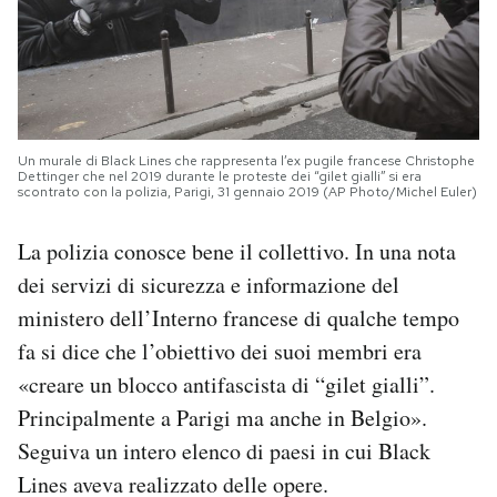
Un murale di Black Lines che rappresenta l’ex pugile francese Christophe
Dettinger che nel 2019 durante le proteste dei “gilet gialli” si era
scontrato con la polizia, Parigi, 31 gennaio 2019 (AP Photo/Michel Euler)
La polizia conosce bene il collettivo. In una nota
dei servizi di sicurezza e informazione del
ministero dell’Interno francese di qualche tempo
fa si dice che l’obiettivo dei suoi membri era
«creare un blocco antifascista di “gilet gialli”.
Principalmente a Parigi ma anche in Belgio».
Seguiva un intero elenco di paesi in cui Black
Lines aveva realizzato delle opere.