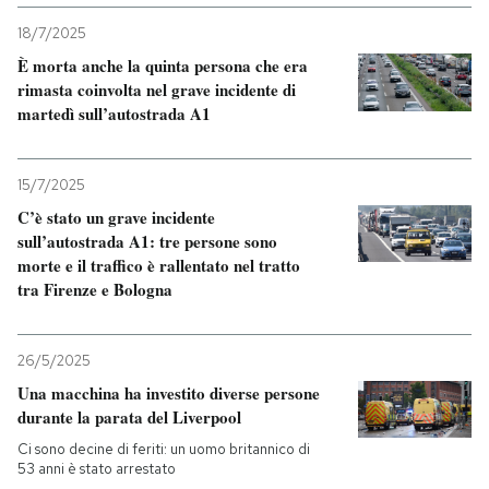
18/7/2025
È morta anche la quinta persona che era
rimasta coinvolta nel grave incidente di
martedì sull’autostrada A1
15/7/2025
C’è stato un grave incidente
sull’autostrada A1: tre persone sono
morte e il traffico è rallentato nel tratto
tra Firenze e Bologna
26/5/2025
Una macchina ha investito diverse persone
durante la parata del Liverpool
Ci sono decine di feriti: un uomo britannico di
53 anni è stato arrestato