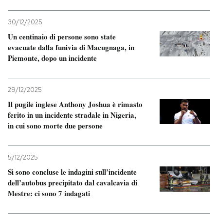
30/12/2025
Un centinaio di persone sono state
evacuate dalla funivia di Macugnaga, in
Piemonte, dopo un incidente
29/12/2025
Il pugile inglese Anthony Joshua è rimasto
ferito in un incidente stradale in Nigeria,
in cui sono morte due persone
5/12/2025
Si sono concluse le indagini sull’incidente
dell’autobus precipitato dal cavalcavia di
Mestre: ci sono 7 indagati