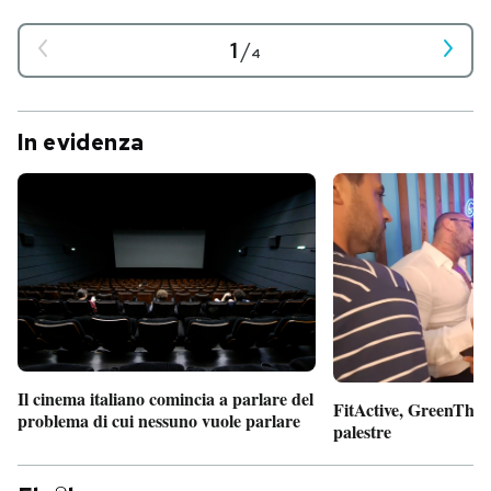
1
/
4
In evidenza
Il cinema italiano comincia a parlare del
FitActive, GreenTheor
problema di cui nessuno vuole parlare
palestre