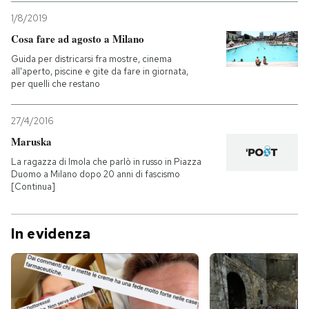
1/8/2019
Cosa fare ad agosto a Milano
Guida per districarsi fra mostre, cinema
all'aperto, piscine e gite da fare in giornata,
per quelli che restano
27/4/2016
Maruska
La ragazza di Imola che parlò in russo in Piazza
Duomo a Milano dopo 20 anni di fascismo
[Continua]
In evidenza