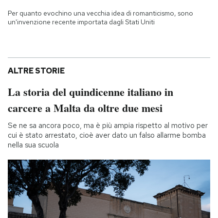
Per quanto evochino una vecchia idea di romanticismo, sono
un'invenzione recente importata dagli Stati Uniti
ALTRE STORIE
La storia del quindicenne italiano in
carcere a Malta da oltre due mesi
Se ne sa ancora poco, ma è più ampia rispetto al motivo per
cui è stato arrestato, cioè aver dato un falso allarme bomba
nella sua scuola