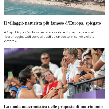
Il villaggio naturista più famoso d’Europa, spiegato
A Cap d'Agde c'è chi va per stare nudo e chi per dedicarsi al
libertinaggio: tutti sono attratti da un posto in cui «è vietato
vietare»
La moda anacronistica delle proposte di matrimonio