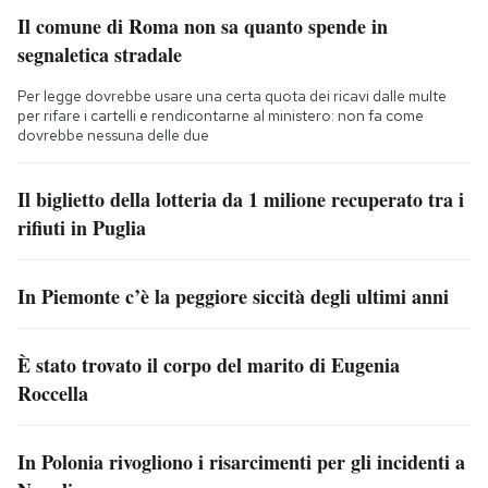
Il comune di Roma non sa quanto spende in
segnaletica stradale
Per legge dovrebbe usare una certa quota dei ricavi dalle multe
per rifare i cartelli e rendicontarne al ministero: non fa come
dovrebbe nessuna delle due
Il biglietto della lotteria da 1 milione recuperato tra i
rifiuti in Puglia
In Piemonte c’è la peggiore siccità degli ultimi anni
È stato trovato il corpo del marito di Eugenia
Roccella
In Polonia rivogliono i risarcimenti per gli incidenti a