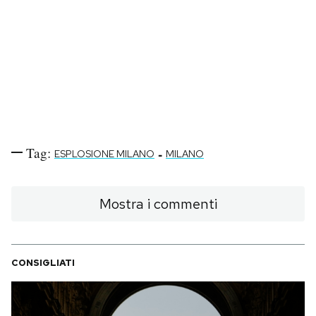
Tag:
-
ESPLOSIONE MILANO
MILANO
Mostra i commenti
CONSIGLIATI