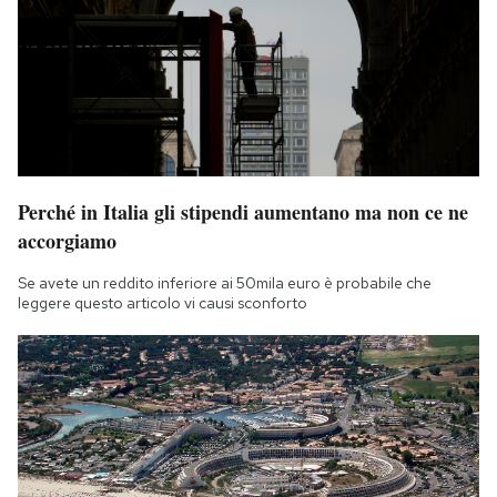
Perché in Italia gli stipendi aumentano ma non ce ne
accorgiamo
Se avete un reddito inferiore ai 50mila euro è probabile che
leggere questo articolo vi causi sconforto