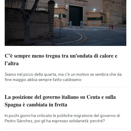
C’è sempre meno tregua tra un’ondata di calore e
l’altra
Siamo nel picco della quarta, ma c'è un motivo se sembra che da
fine maggio abbia sempre fatto caldissimo
La posizione del governo italiano su Ceuta e sulla
Spagna è cambiata in fretta
In pochi giorni ha criticato le politiche migratorie del governo di
Pedro Sánchez, poi gli ha espresso solidarietà: perché?