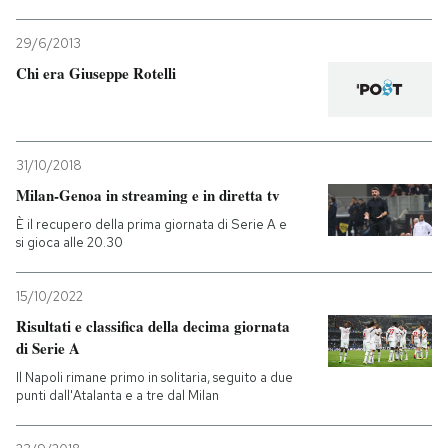
29/6/2013
Chi era Giuseppe Rotelli
31/10/2018
Milan-Genoa in streaming e in diretta tv
È il recupero della prima giornata di Serie A e
si gioca alle 20.30
15/10/2022
Risultati e classifica della decima giornata
di Serie A
Il Napoli rimane primo in solitaria, seguito a due
punti dall'Atalanta e a tre dal Milan