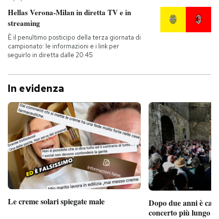
Hellas Verona-Milan in diretta TV e in
streaming
È il penultimo posticipo della terza giornata di
campionato: le informazioni e i link per
seguirlo in diretta dalle 20.45
In evidenza
Le creme solari spiegate male
Dopo due anni è camb
concerto più lungo d