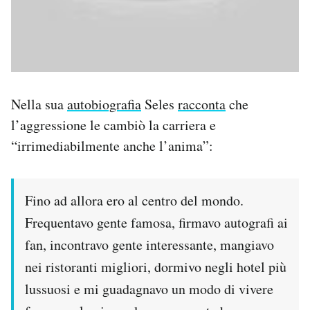
Nella sua
autobiografia
Seles
racconta
che
l’aggressione le cambiò la carriera e
“irrimediabilmente anche l’anima”:
Fino ad allora ero al centro del mondo.
Frequentavo gente famosa, firmavo autografi ai
fan, incontravo gente interessante, mangiavo
nei ristoranti migliori, dormivo negli hotel più
lussuosi e mi guadagnavo un modo di vivere