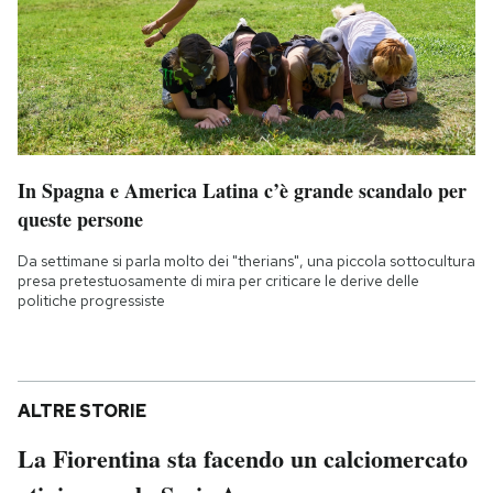
In Spagna e America Latina c’è grande scandalo per
queste persone
Da settimane si parla molto dei "therians", una piccola sottocultura
presa pretestuosamente di mira per criticare le derive delle
politiche progressiste
ALTRE STORIE
La Fiorentina sta facendo un calciomercato