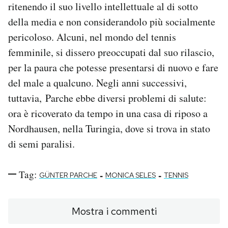
ritenendo il suo livello intellettuale al di sotto
della media e non considerandolo più socialmente
pericoloso. Alcuni, nel mondo del tennis
femminile, si dissero preoccupati dal suo rilascio,
per la paura che potesse presentarsi di nuovo e fare
del male a qualcuno. Negli anni successivi,
tuttavia, Parche ebbe diversi problemi di salute:
ora è ricoverato da tempo in una casa di riposo a
Nordhausen, nella Turingia, dove si trova in stato
di semi paralisi.
Tag:
-
-
GÜNTER PARCHE
MONICA SELES
TENNIS
Mostra i commenti