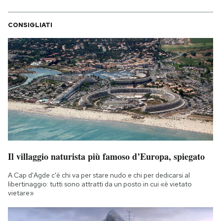
CONSIGLIATI
Il villaggio naturista più famoso d’Europa, spiegato
A Cap d'Agde c'è chi va per stare nudo e chi per dedicarsi al
libertinaggio: tutti sono attratti da un posto in cui «è vietato
vietare»