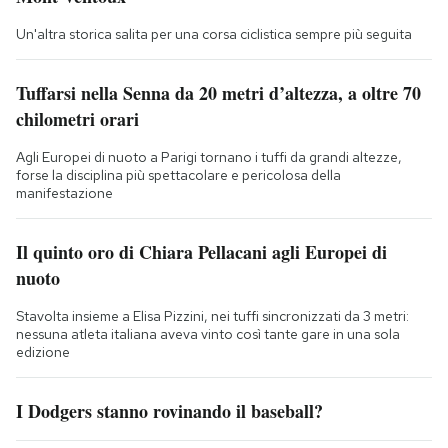
Un'altra storica salita per una corsa ciclistica sempre più seguita
Tuffarsi nella Senna da 20 metri d’altezza, a oltre 70
chilometri orari
Agli Europei di nuoto a Parigi tornano i tuffi da grandi altezze,
forse la disciplina più spettacolare e pericolosa della
manifestazione
Il quinto oro di Chiara Pellacani agli Europei di
nuoto
Stavolta insieme a Elisa Pizzini, nei tuffi sincronizzati da 3 metri:
nessuna atleta italiana aveva vinto così tante gare in una sola
edizione
I Dodgers stanno rovinando il baseball?