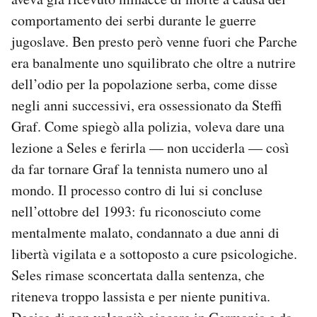
comportamento dei serbi durante le guerre
jugoslave. Ben presto però venne fuori che Parche
era banalmente uno squilibrato che oltre a nutrire
dell’odio per la popolazione serba, come disse
negli anni successivi, era ossessionato da Steffi
Graf. Come spiegò alla polizia, voleva dare una
lezione a Seles e ferirla — non ucciderla — così
da far tornare Graf la tennista numero uno al
mondo. Il processo contro di lui si concluse
nell’ottobre del 1993: fu riconosciuto come
mentalmente malato, condannato a due anni di
libertà vigilata e a sottoposto a cure psicologiche.
Seles rimase sconcertata dalla sentenza, che
riteneva troppo lassista e per niente punitiva.