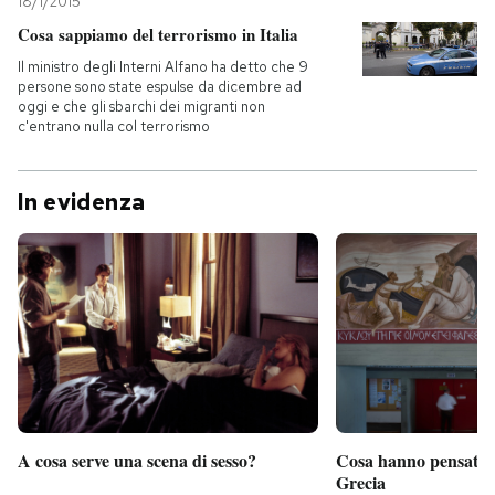
18/1/2015
Cosa sappiamo del terrorismo in Italia
Il ministro degli Interni Alfano ha detto che 9
persone sono state espulse da dicembre ad
oggi e che gli sbarchi dei migranti non
c'entrano nulla col terrorismo
In evidenza
A cosa serve una scena di sesso?
Cosa hanno pensato d
Grecia