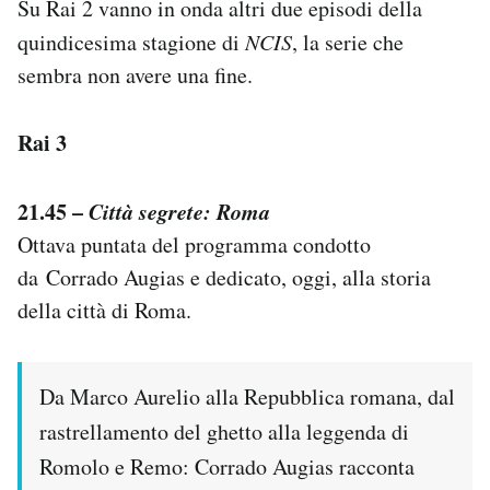
Su Rai 2 vanno in onda altri due episodi della
quindicesima stagione di
NCIS
, la serie che
sembra non avere una fine.
Rai 3
21.45 –
Città segrete: Roma
Ottava puntata del programma condotto
da Corrado Augias e dedicato, oggi, alla storia
della città di Roma.
Da Marco Aurelio alla Repubblica romana, dal
rastrellamento del ghetto alla leggenda di
Romolo e Remo: Corrado Augias racconta