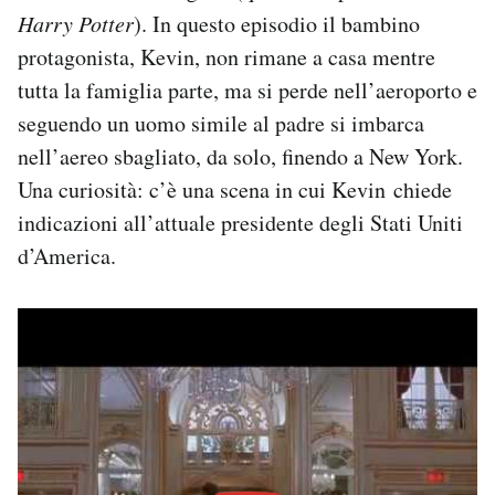
Harry Potter
). In questo episodio il bambino
protagonista, Kevin, non rimane a casa mentre
tutta la famiglia parte, ma si perde nell’aeroporto e
seguendo un uomo simile al padre si imbarca
nell’aereo sbagliato, da solo, finendo a New York.
Una curiosità: c’è una scena in cui Kevin chiede
indicazioni all’attuale presidente degli Stati Uniti
d’America.