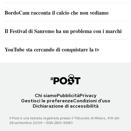
BordoCam racconta il calcio che non vediamo
Il Festival di Sanremo ha un problema con i marchi
YouTube sta cercando di conquistare la tv
Chi siamo
Pubblicità
Privacy
Gestisci le preferenze
Condizioni d'uso
Dichiarazione di accessibilità
Il Post è una testata registrata presso il Tribunale di Milano, 419 del
28 settembre 2009 - ISSN 2610-9980