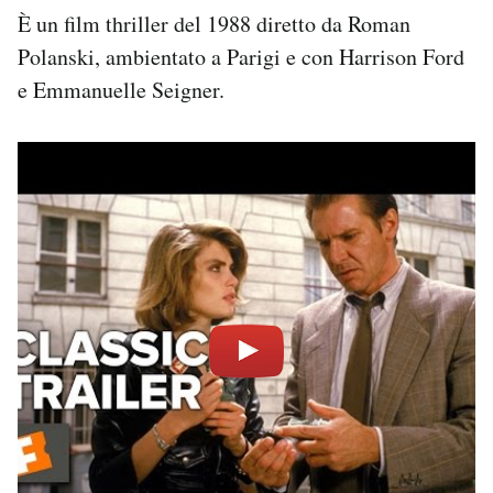
È un film thriller del 1988 diretto da Roman
Polanski, ambientato a Parigi e con Harrison Ford
e Emmanuelle Seigner.