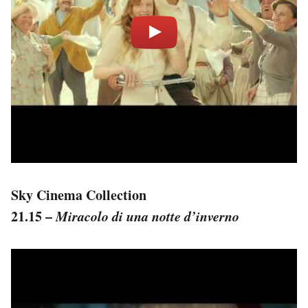
Sky Cinema Collection
21.15 –
Miracolo di una notte d’inverno