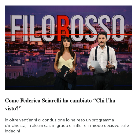
Come Federica Sciarelli ha cambiato “Chi l’ha
visto?”
In oltre vent'anni di conduzione lo ha reso un programma
d'inchiesta, in alcuni casi in grado di influire in modo decisivo sulle
indagini