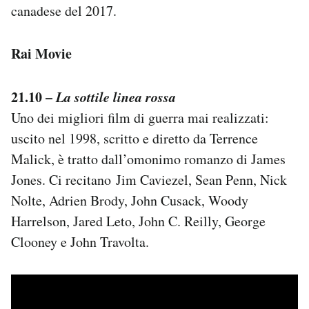
canadese del 2017.
Rai Movie
21.10 –
La sottile linea rossa
Uno dei migliori film di guerra mai realizzati:
uscito nel 1998, scritto e diretto da Terrence
Malick, è tratto dall’omonimo romanzo di James
Jones. Ci recitano Jim Caviezel, Sean Penn, Nick
Nolte, Adrien Brody, John Cusack, Woody
Harrelson, Jared Leto, John C. Reilly, George
Clooney e John Travolta.