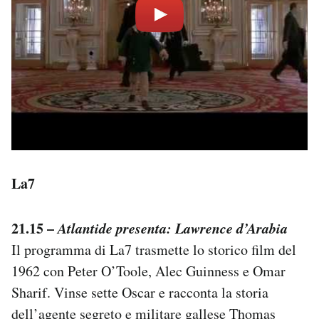
La7
21.15 –
Atlantide presenta: Lawrence d’Arabia
Il programma di La7 trasmette lo storico film del
1962 con Peter O’Toole, Alec Guinness e Omar
Sharif. Vinse sette Oscar e racconta la storia
dell’agente segreto e militare gallese Thomas