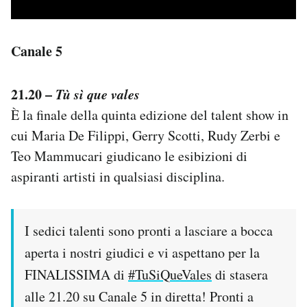
Canale 5
21.20 –
Tù sì que vales
È la finale della quinta edizione del talent show in
cui Maria De Filippi, Gerry Scotti, Rudy Zerbi e
Teo Mammucari giudicano le esibizioni di
aspiranti artisti in qualsiasi disciplina.
I sedici talenti sono pronti a lasciare a bocca
aperta i nostri giudici e vi aspettano per la
FINALISSIMA di
#TuSiQueVales
di stasera
alle 21.20 su Canale 5 in diretta! Pronti a