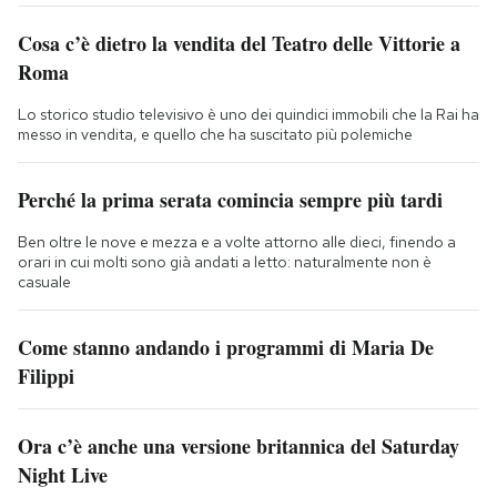
Cosa c’è dietro la vendita del Teatro delle Vittorie a
Roma
Lo storico studio televisivo è uno dei quindici immobili che la Rai ha
messo in vendita, e quello che ha suscitato più polemiche
Perché la prima serata comincia sempre più tardi
Ben oltre le nove e mezza e a volte attorno alle dieci, finendo a
orari in cui molti sono già andati a letto: naturalmente non è
casuale
Come stanno andando i programmi di Maria De
Filippi
Ora c’è anche una versione britannica del Saturday
Night Live