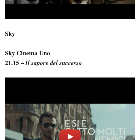
Sky
Sky Cinema Uno
21.15 –
Il sapore del successo