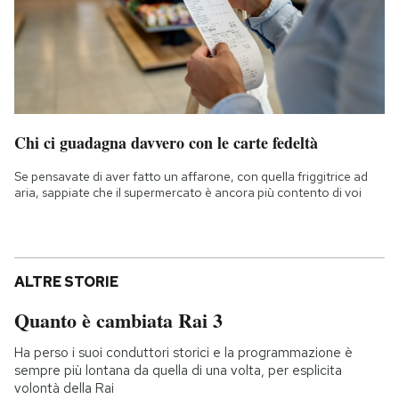
Chi ci guadagna davvero con le carte fedeltà
Se pensavate di aver fatto un affarone, con quella friggitrice ad
aria, sappiate che il supermercato è ancora più contento di voi
ALTRE STORIE
Quanto è cambiata Rai 3
Ha perso i suoi conduttori storici e la programmazione è
sempre più lontana da quella di una volta, per esplicita
volontà della Rai