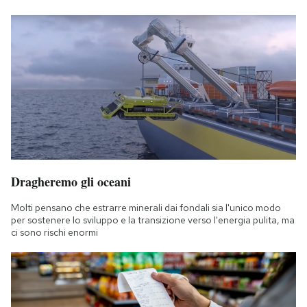
Dragheremo gli oceani
Molti pensano che estrarre minerali dai fondali sia l'unico modo
per sostenere lo sviluppo e la transizione verso l'energia pulita, ma
ci sono rischi enormi