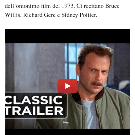
dell’omonimo film del 1973. Ci recitano Bruce
Willis, Richard Gere e Sidney Poitier.