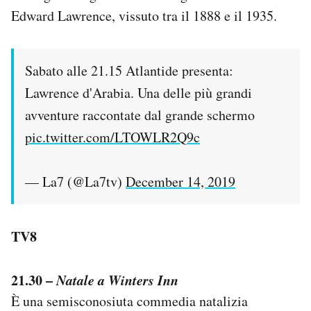
Edward Lawrence, vissuto tra il 1888 e il 1935.
Sabato alle 21.15 Atlantide presenta:
Lawrence d'Arabia. Una delle più grandi
avventure raccontate dal grande schermo
pic.twitter.com/LTOWLR2Q9c
— La7 (@La7tv)
December 14, 2019
TV8
21.30 –
Natale a Winters Inn
È una semisconosiuta commedia natalizia