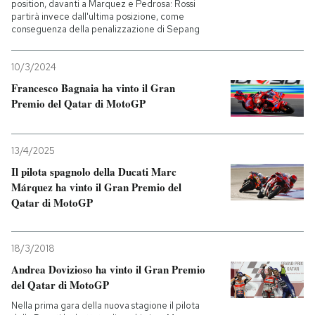
position, davanti a Marquez e Pedrosa: Rossi
partirà invece dall'ultima posizione, come
conseguenza della penalizzazione di Sepang
10/3/2024
Francesco Bagnaia ha vinto il Gran
Premio del Qatar di MotoGP
13/4/2025
Il pilota spagnolo della Ducati Marc
Márquez ha vinto il Gran Premio del
Qatar di MotoGP
18/3/2018
Andrea Dovizioso ha vinto il Gran Premio
del Qatar di MotoGP
Nella prima gara della nuova stagione il pilota