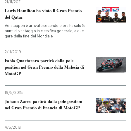
21/11/2021
Lewis Hamilton ha vinto il Gran Premio
del Qatar
Verstappen è arrivato secondo e ora ha solo 8
punti di vantaggio in classifica generale, a due
gare dalla fine del Mondiale
2/11/2019
Fabio Quartararo partirà dalla pole
position nel Gran Premio della Malesia di
MotoGP
19/5/2018
Johann Zarco partirà dalla pole position
nel Gran Premio di Francia di MotoGP
4/5/2019