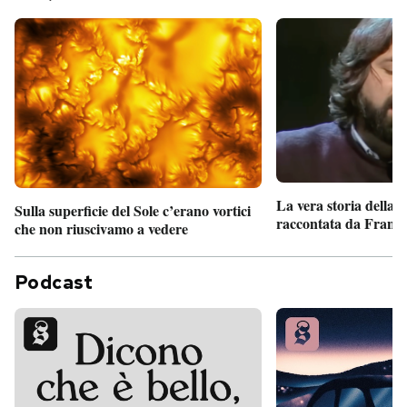
La vera storia della
Sulla superficie del Sole c’erano vortici
raccontata da France
che non riuscivamo a vedere
Podcast