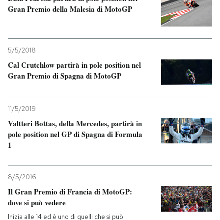
Gran Premio della Malesia di MotoGP
5/5/2018
Cal Crutchlow partirà in pole position nel
Gran Premio di Spagna di MotoGP
11/5/2019
Valtteri Bottas, della Mercedes, partirà in
pole position nel GP di Spagna di Formula
1
8/5/2016
Il Gran Premio di Francia di MotoGP:
dove si può vedere
Inizia alle 14 ed è uno di quelli che si può