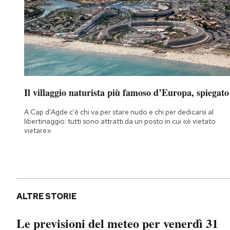
Il villaggio naturista più famoso d’Europa, spiegato
A Cap d'Agde c'è chi va per stare nudo e chi per dedicarsi al
libertinaggio: tutti sono attratti da un posto in cui «è vietato
vietare»
ALTRE STORIE
Le previsioni del meteo per venerdì 31