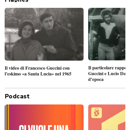
Il particolare rappor
Il video di Francesco Guccini con
Guccini e Lucio Dalla
l’eskimo «a Santa Lucia» nel 1965
d’epoca
Podcast