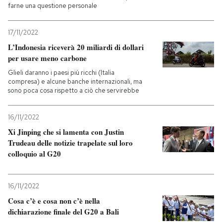
farne una questione personale
17/11/2022
L’Indonesia riceverà 20 miliardi di dollari
per usare meno carbone
Glieli daranno i paesi più ricchi (Italia
compresa) e alcune banche internazionali, ma
sono poca cosa rispetto a ciò che servirebbe
16/11/2022
Xi Jinping che si lamenta con Justin
Trudeau delle notizie trapelate sul loro
colloquio al G20
16/11/2022
Cosa c’è e cosa non c’è nella
dichiarazione finale del G20 a Bali