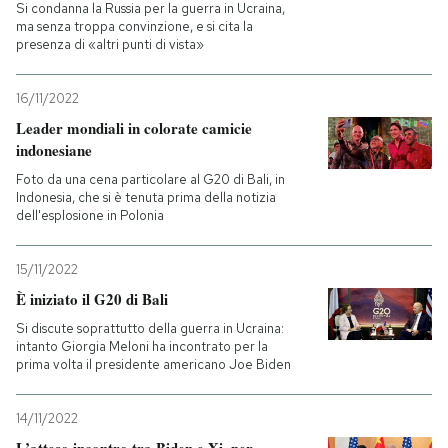
Si condanna la Russia per la guerra in Ucraina,
ma senza troppa convinzione, e si cita la
presenza di «altri punti di vista»
16/11/2022
Leader mondiali in colorate camicie
indonesiane
Foto da una cena particolare al G20 di Bali, in
Indonesia, che si è tenuta prima della notizia
dell'esplosione in Polonia
15/11/2022
È iniziato il G20 di Bali
Si discute soprattutto della guerra in Ucraina:
intanto Giorgia Meloni ha incontrato per la
prima volta il presidente americano Joe Biden
14/11/2022