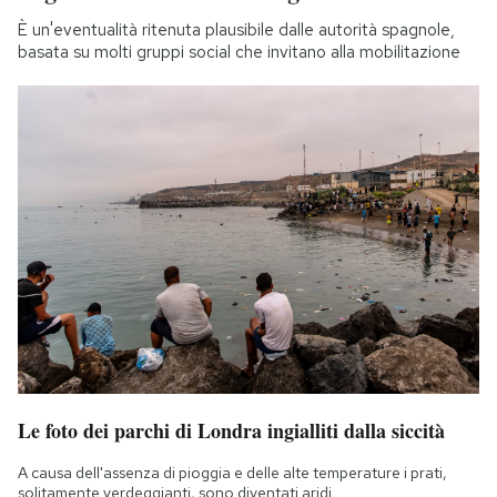
È un'eventualità ritenuta plausibile dalle autorità spagnole,
basata su molti gruppi social che invitano alla mobilitazione
Le foto dei parchi di Londra ingialliti dalla siccità
A causa dell'assenza di pioggia e delle alte temperature i prati,
solitamente verdeggianti, sono diventati aridi