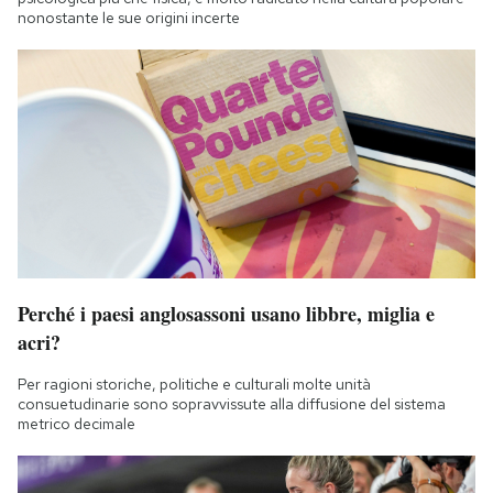
nonostante le sue origini incerte
Perché i paesi anglosassoni usano libbre, miglia e
acri?
Per ragioni storiche, politiche e culturali molte unità
consuetudinarie sono sopravvissute alla diffusione del sistema
metrico decimale