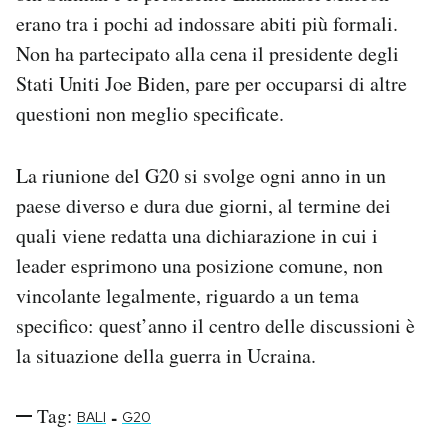
erano tra i pochi ad indossare abiti più formali.
Non ha partecipato alla cena il presidente degli
Stati Uniti Joe Biden, pare per occuparsi di altre
questioni non meglio specificate.
La riunione del G20 si svolge ogni anno in un
paese diverso e dura due giorni, al termine dei
quali viene redatta una dichiarazione in cui i
leader esprimono una posizione comune, non
vincolante legalmente, riguardo a un tema
specifico: quest’anno il centro delle discussioni è
la situazione della guerra in Ucraina.
Tag:
-
BALI
G20