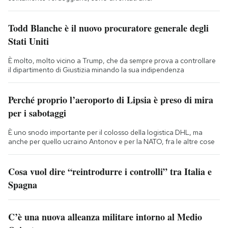
Todd Blanche è il nuovo procuratore generale degli
Stati Uniti
È molto, molto vicino a Trump, che da sempre prova a controllare
il dipartimento di Giustizia minando la sua indipendenza
Perché proprio l’aeroporto di Lipsia è preso di mira
per i sabotaggi
È uno snodo importante per il colosso della logistica DHL, ma
anche per quello ucraino Antonov e per la NATO, fra le altre cose
Cosa vuol dire “reintrodurre i controlli” tra Italia e
Spagna
C’è una nuova alleanza militare intorno al Medio