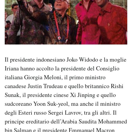
Il presidente indonesiano Joko Widodo e la moglie
Iriana hanno accolto la presidente del Consiglio
italiana Giorgia Meloni, il primo ministro
canadese Justin Trudeau e quello britannico Rishi
Sunak, il presidente cinese Xi Jinping e quello
sudcoreano Yoon Suk-yeol, ma anche il ministro
degli Esteri russo Sergei Lavrov, tra gli altri. Il
principe ereditario dell’Arabia Saudita Mohammed
bin Salman e il presidente Emmanuel Macron