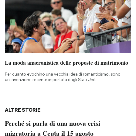
La moda anacronistica delle proposte di matrimonio
Per quanto evochino una vecchia idea di romanticismo, sono
un'invenzione recente importata dagli Stati Uniti
ALTRE STORIE
Perché si parla di una nuova crisi
migratoria a Ceuta il 15 agosto