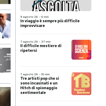
9 agosto 26
-
6 min
In viaggio è sempre più difficile
improvvisare
7 agosto 26
-
37 min
Il difficile mestiere di
ripetersi
7 agosto 26
-
16 min
Tre artisti pop che si
sono incasinati e un
Hitch di spionaggio
sentimentale