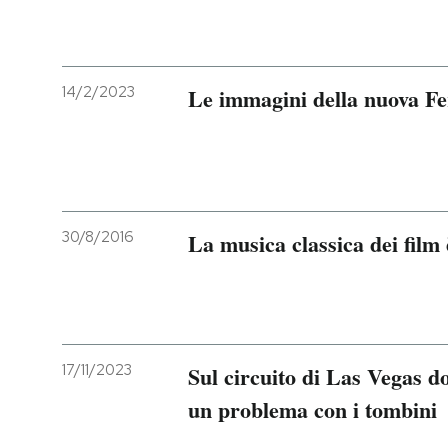
14/2/2023
Le immagini della nuova Fe
30/8/2016
La musica classica dei film 
17/11/2023
Sul circuito di Las Vegas d
un problema con i tombini