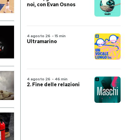
noi, con Evan Osnos
4 agosto 26
-
15 min
Ultramarino
4 agosto 26
-
46 min
2. Fine delle relazioni