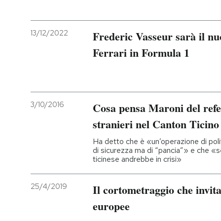
13/12/2022
Frederic Vasseur sarà il nu
Ferrari in Formula 1
3/10/2016
Cosa pensa Maroni del refe
stranieri nel Canton Ticino
Ha detto che è «un’operazione di poli
di sicurezza ma di “pancia”» e che «se
ticinese andrebbe in crisi»
25/4/2019
Il cortometraggio che invita
europee