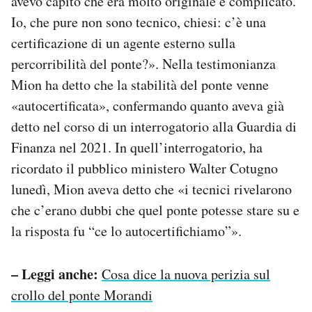
avevo capito che era molto originale e complicato.
Io, che pure non sono tecnico, chiesi: c’è una
certificazione di un agente esterno sulla
percorribilità del ponte?». Nella testimonianza
Mion ha detto che la stabilità del ponte venne
«autocertificata», confermando quanto aveva già
detto nel corso di un interrogatorio alla Guardia di
Finanza nel 2021. In quell’interrogatorio, ha
ricordato il pubblico ministero Walter Cotugno
lunedì, Mion aveva detto che «i tecnici rivelarono
che c’erano dubbi che quel ponte potesse stare su e
la risposta fu “ce lo autocertifichiamo”».
– Leggi anche:
Cosa dice la nuova perizia sul
crollo del ponte Morandi