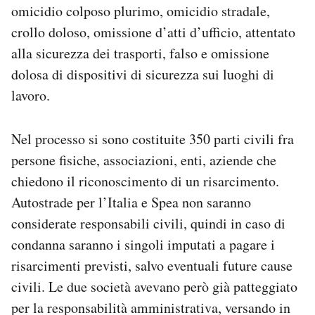
omicidio colposo plurimo, omicidio stradale,
crollo doloso, omissione d’atti d’ufficio, attentato
alla sicurezza dei trasporti, falso e omissione
dolosa di dispositivi di sicurezza sui luoghi di
lavoro.
Nel processo si sono costituite 350 parti civili fra
persone fisiche, associazioni, enti, aziende che
chiedono il riconoscimento di un risarcimento.
Autostrade per l’Italia e Spea non saranno
considerate responsabili civili, quindi in caso di
condanna saranno i singoli imputati a pagare i
risarcimenti previsti, salvo eventuali future cause
civili. Le due società avevano però già patteggiato
per la responsabilità amministrativa, versando in