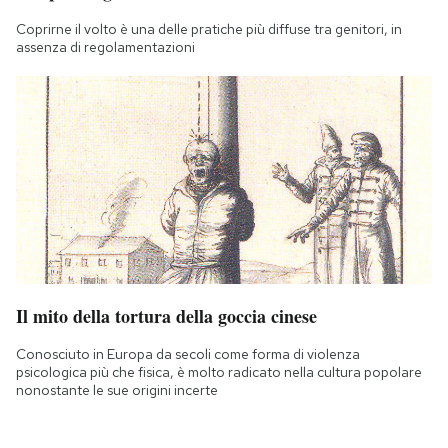
Coprirne il volto è una delle pratiche più diffuse tra genitori, in
assenza di regolamentazioni
Il mito della tortura della goccia cinese
Conosciuto in Europa da secoli come forma di violenza
psicologica più che fisica, è molto radicato nella cultura popolare
nonostante le sue origini incerte