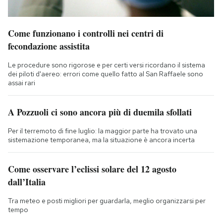
Come funzionano i controlli nei centri di
fecondazione assistita
Le procedure sono rigorose e per certi versi ricordano il sistema
dei piloti d'aereo: errori come quello fatto al San Raffaele sono
assai rari
A Pozzuoli ci sono ancora più di duemila sfollati
Per il terremoto di fine luglio: la maggior parte ha trovato una
sistemazione temporanea, ma la situazione è ancora incerta
Come osservare l’eclissi solare del 12 agosto
dall’Italia
Tra meteo e posti migliori per guardarla, meglio organizzarsi per
tempo