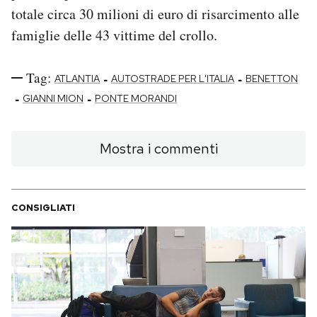
totale circa 30 milioni di euro di risarcimento alle
famiglie delle 43 vittime del crollo.
Tag:
-
-
ATLANTIA
AUTOSTRADE PER L'ITALIA
BENETTON
-
-
GIANNI MION
PONTE MORANDI
Mostra i commenti
CONSIGLIATI