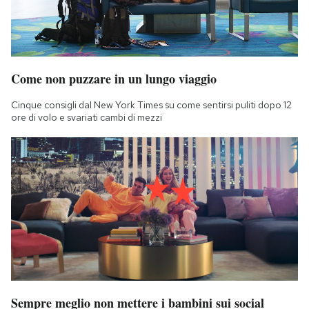
Come non puzzare in un lungo viaggio
Cinque consigli dal New York Times su come sentirsi puliti dopo 12
ore di volo e svariati cambi di mezzi
Sempre meglio non mettere i bambini sui social