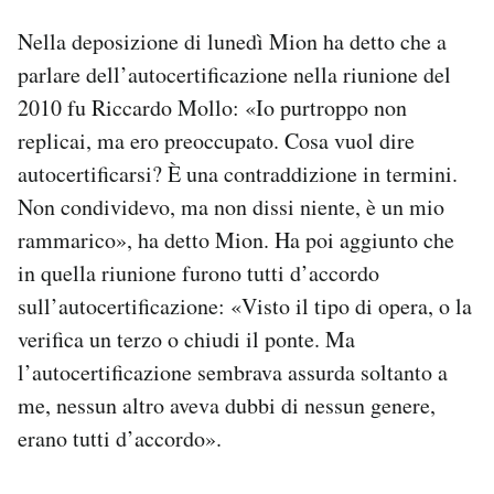
Nella deposizione di lunedì Mion ha detto che a
parlare dell’autocertificazione nella riunione del
2010 fu Riccardo Mollo: «Io purtroppo non
replicai, ma ero preoccupato. Cosa vuol dire
autocertificarsi? È una contraddizione in termini.
Non condividevo, ma non dissi niente, è un mio
rammarico», ha detto Mion. Ha poi aggiunto che
in quella riunione furono tutti d’accordo
sull’autocertificazione: «Visto il tipo di opera, o la
verifica un terzo o chiudi il ponte. Ma
l’autocertificazione sembrava assurda soltanto a
me, nessun altro aveva dubbi di nessun genere,
erano tutti d’accordo».