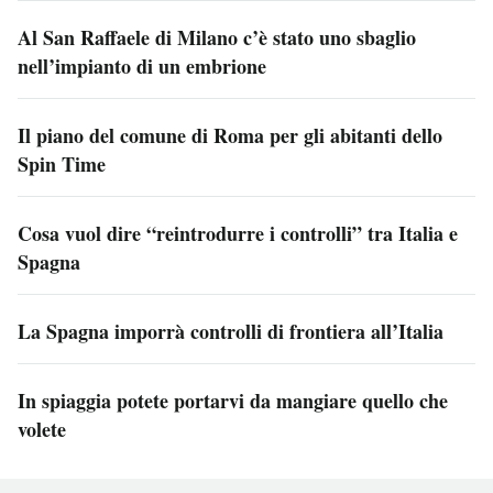
Al San Raffaele di Milano c’è stato uno sbaglio
nell’impianto di un embrione
Il piano del comune di Roma per gli abitanti dello
Spin Time
Cosa vuol dire “reintrodurre i controlli” tra Italia e
Spagna
La Spagna imporrà controlli di frontiera all’Italia
In spiaggia potete portarvi da mangiare quello che
volete