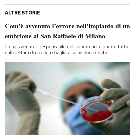
ALTRE STORIE
Com’è avvenuto l’errore nell’impianto di un
embrione al San Raffaele di Milano
Lo ha spiegato il responsabile del laboratorio: è partito tutto
dalla lettura di una riga sbagliata su un documento