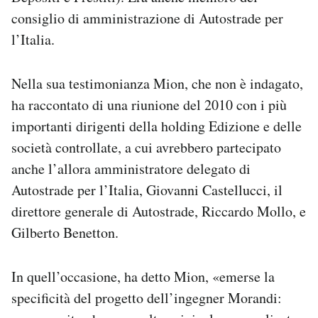
consiglio di amministrazione di Autostrade per
l’Italia.
Nella sua testimonianza Mion, che non è indagato,
ha raccontato di una riunione del 2010 con i più
importanti dirigenti della holding Edizione e delle
società controllate, a cui avrebbero partecipato
anche l’allora amministratore delegato di
Autostrade per l’Italia, Giovanni Castellucci, il
direttore generale di Autostrade, Riccardo Mollo, e
Gilberto Benetton.
In quell’occasione, ha detto Mion, «emerse la
specificità del progetto dell’ingegner Morandi: