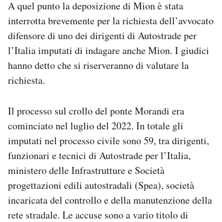
A quel punto la deposizione di Mion è stata
interrotta brevemente per la richiesta dell’avvocato
difensore di uno dei dirigenti di Autostrade per
l’Italia imputati di indagare anche Mion. I giudici
hanno detto che si riserveranno di valutare la
richiesta.
Il processo sul crollo del ponte Morandi era
cominciato nel luglio del 2022. In totale gli
imputati nel processo civile sono 59, tra dirigenti,
funzionari e tecnici di Autostrade per l’Italia,
ministero delle Infrastrutture e Società
progettazioni edili autostradali (Spea), società
incaricata del controllo e della manutenzione della
rete stradale. Le accuse sono a vario titolo di