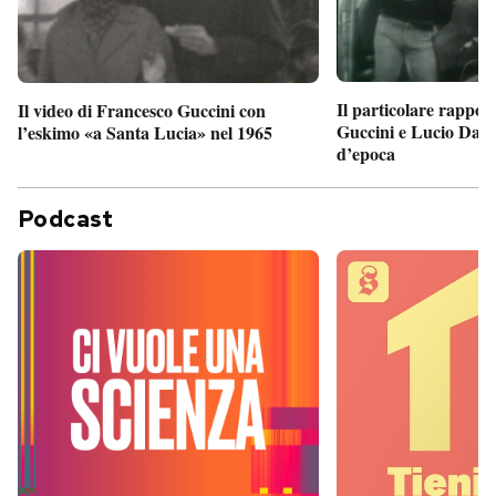
Il particolare rappor
Il video di Francesco Guccini con
Guccini e Lucio Dalla
l’eskimo «a Santa Lucia» nel 1965
d’epoca
Podcast