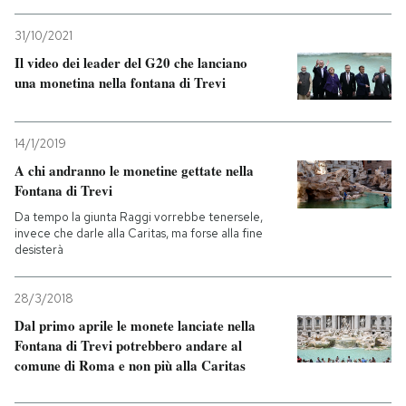
31/10/2021
Il video dei leader del G20 che lanciano
una monetina nella fontana di Trevi
14/1/2019
A chi andranno le monetine gettate nella
Fontana di Trevi
Da tempo la giunta Raggi vorrebbe tenersele,
invece che darle alla Caritas, ma forse alla fine
desisterà
28/3/2018
Dal primo aprile le monete lanciate nella
Fontana di Trevi potrebbero andare al
comune di Roma e non più alla Caritas