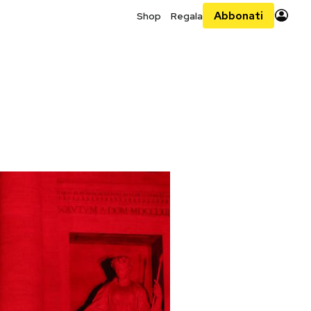
Abbonati
Shop
Regala