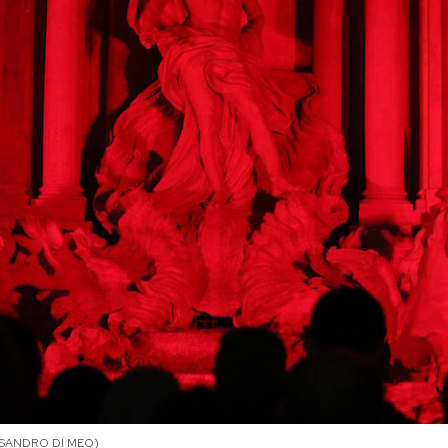
LESSANDRO DI MEO)