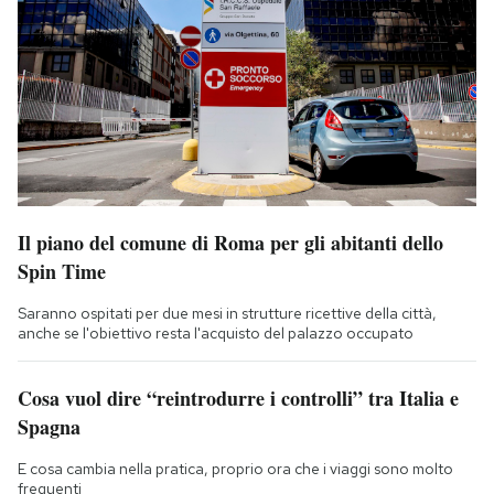
Il piano del comune di Roma per gli abitanti dello
Spin Time
Saranno ospitati per due mesi in strutture ricettive della città,
anche se l'obiettivo resta l'acquisto del palazzo occupato
Cosa vuol dire “reintrodurre i controlli” tra Italia e
Spagna
E cosa cambia nella pratica, proprio ora che i viaggi sono molto
frequenti