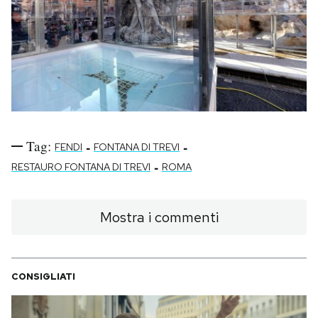
Tag:
-
-
FENDI
FONTANA DI TREVI
-
RESTAURO FONTANA DI TREVI
ROMA
Mostra i commenti
CONSIGLIATI