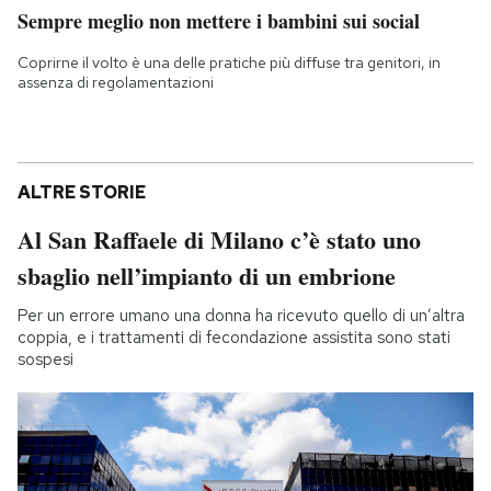
Sempre meglio non mettere i bambini sui social
Coprirne il volto è una delle pratiche più diffuse tra genitori, in
assenza di regolamentazioni
ALTRE STORIE
Al San Raffaele di Milano c’è stato uno
sbaglio nell’impianto di un embrione
Per un errore umano una donna ha ricevuto quello di un’altra
coppia, e i trattamenti di fecondazione assistita sono stati
sospesi