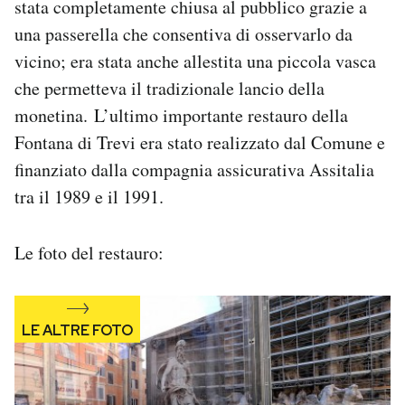
stata completamente chiusa al pubblico grazie a
una passerella che consentiva di osservarlo da
vicino; era stata anche allestita una piccola vasca
che permetteva il tradizionale lancio della
monetina. L’ultimo importante restauro della
Fontana di Trevi era stato realizzato dal Comune e
finanziato dalla compagnia assicurativa Assitalia
tra il 1989 e il 1991.
Le foto del restauro: