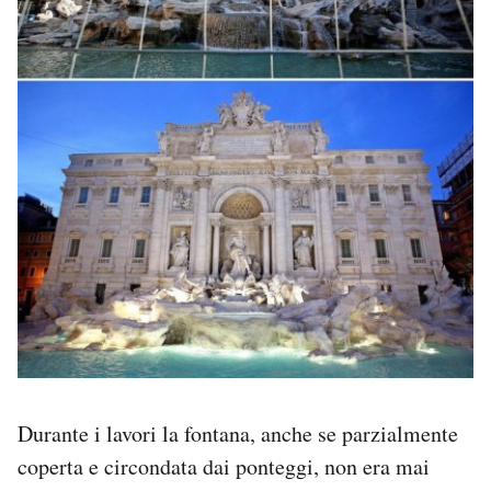
Durante i lavori la fontana, anche se parzialmente
coperta e circondata dai ponteggi, non era mai