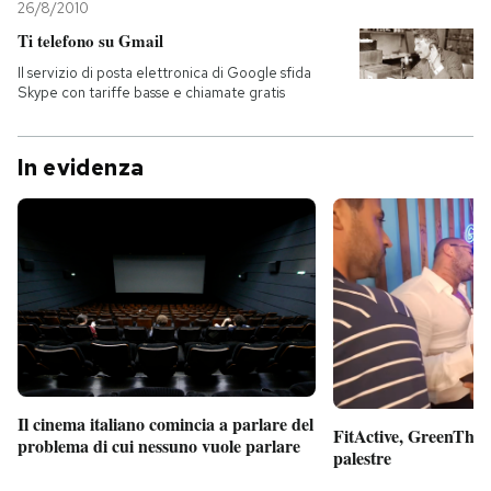
26/8/2010
Ti telefono su Gmail
Il servizio di posta elettronica di Google sfida
Skype con tariffe basse e chiamate gratis
In evidenza
Il cinema italiano comincia a parlare del
FitActive, GreenTheor
problema di cui nessuno vuole parlare
palestre