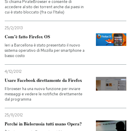
Si chiama PirateBrowser e consente di
accedere al sito dei torrent anche dai paesi in
cui è stato bloccato (fra cui l'Italia)
25/2/2013
Com’è fatto Firefox OS
Ieri a Barcellona è stato presentato il nuovo
sistema operativo di Mozilla per smartphone a
basso costo
4/12/2012
Usare Facebook direttamente da Firefox
Il browser ha una nuova funzione per inviare
messaggi e vedere le notifiche direttamente
dal programma
25/11/2012
Perché in Bielorussia tutti usano Opera?