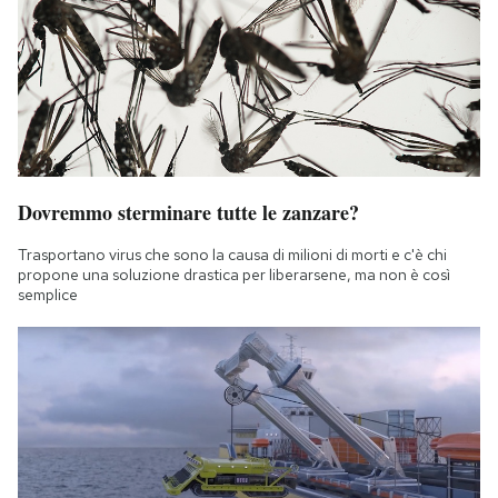
Dovremmo sterminare tutte le zanzare?
Trasportano virus che sono la causa di milioni di morti e c'è chi
propone una soluzione drastica per liberarsene, ma non è così
semplice