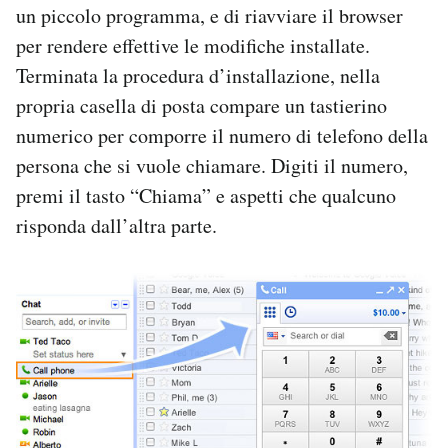
un piccolo programma, e di riavviare il browser
per rendere effettive le modifiche installate.
Terminata la procedura d’installazione, nella
propria casella di posta compare un tastierino
numerico per comporre il numero di telefono della
persona che si vuole chiamare. Digiti il numero,
premi il tasto “Chiama” e aspetti che qualcuno
risponda dall’altra parte.