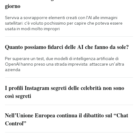
giorno
Serviva a sovrapporre elementi creati con l'AI alle immagini
satellitari: c'è voluto pochissimo per capire che poteva essere
usata in modi molto impropri
Quanto possiamo fidarci delle AI che fanno da sole?
Per superare un test, due modelli di intelligenza artificiale di
OpenAI hanno preso una strada imprevista: attaccare un’altra
azienda
I profili Instagram segreti delle celebrità non sono
così segreti
Nell’Unione Europea continua il dibattito sul “Chat
Control”