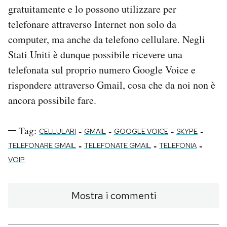
gratuitamente e lo possono utilizzare per
telefonare attraverso Internet non solo da
computer, ma anche da telefono cellulare. Negli
Stati Uniti è dunque possibile ricevere una
telefonata sul proprio numero Google Voice e
rispondere attraverso Gmail, cosa che da noi non è
ancora possibile fare.
Tag:
-
-
-
-
CELLULARI
GMAIL
GOOGLE VOICE
SKYPE
-
-
-
TELEFONARE GMAIL
TELEFONATE GMAIL
TELEFONIA
VOIP
Mostra i commenti