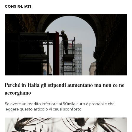
CONSIGLIATI
Perché in Italia gli stipendi aumentano ma non ce ne
accorgiamo
Se avete un reddito inferiore ai 50mila euro è probabile che
leggere questo articolo vi causi sconforto