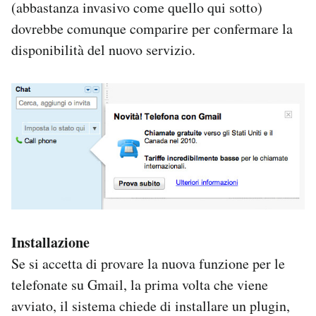
(abbastanza invasivo come quello qui sotto)
dovrebbe comunque comparire per confermare la
disponibilità del nuovo servizio.
Installazione
Se si accetta di provare la nuova funzione per le
telefonate su Gmail, la prima volta che viene
avviato, il sistema chiede di installare un plugin,