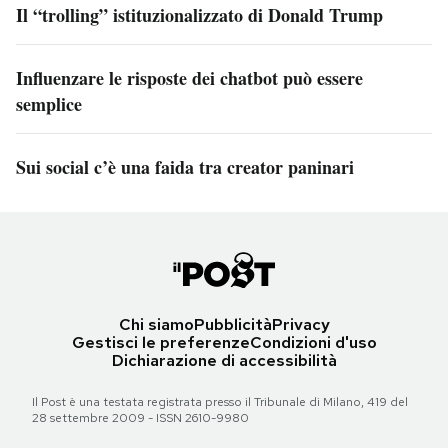
Il “trolling” istituzionalizzato di Donald Trump
Influenzare le risposte dei chatbot può essere
semplice
Sui social c’è una faida tra creator paninari
Chi siamo
Pubblicità
Privacy
Gestisci le preferenze
Condizioni d'uso
Dichiarazione di accessibilità
Il Post è una testata registrata presso il Tribunale di Milano, 419 del
28 settembre 2009 - ISSN 2610-9980