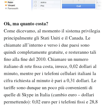
Ok, ma quanto costa?
Come dicevamo, al momento il sistema privilegia
principalmente gli Stati Uniti e il Canada. Le
chiamate all’interno e verso i due paesi sono
quindi completamente gratuite, e resteranno tali
fino alla fine del 2010. Chiamare un numero
italiano di rete fissa costa, invece, 0,02 dollari al
minuto, mentre per i telefoni cellulari italiani la
cifra richiesta al minuto è pari a 0,31 dollari. Le
tariffe sono dunque un poco più convenienti di
quelle di Skype in Italia (cambio euro – dollari
permettendo): 0,02 euro per i telefoni fissi e 28,8