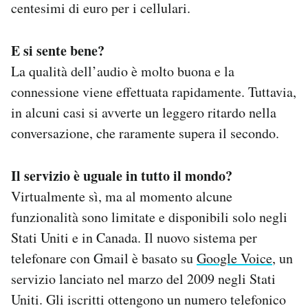
centesimi di euro per i cellulari.
E si sente bene?
La qualità dell’audio è molto buona e la
connessione viene effettuata rapidamente. Tuttavia,
in alcuni casi si avverte un leggero ritardo nella
conversazione, che raramente supera il secondo.
Il servizio è uguale in tutto il mondo?
Virtualmente sì, ma al momento alcune
funzionalità sono limitate e disponibili solo negli
Stati Uniti e in Canada. Il nuovo sistema per
telefonare con Gmail è basato su
Google Voice
, un
servizio lanciato nel marzo del 2009 negli Stati
Uniti. Gli iscritti ottengono un numero telefonico