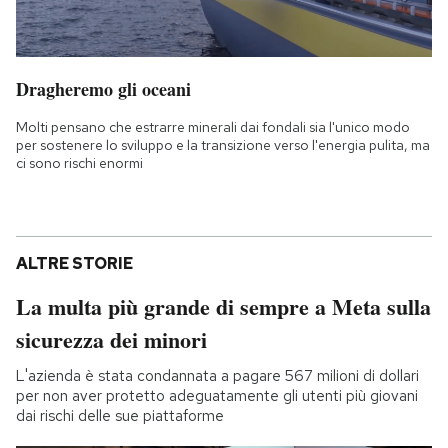
Dragheremo gli oceani
Molti pensano che estrarre minerali dai fondali sia l'unico modo
per sostenere lo sviluppo e la transizione verso l'energia pulita, ma
ci sono rischi enormi
ALTRE STORIE
La multa più grande di sempre a Meta sulla
sicurezza dei minori
L'azienda è stata condannata a pagare 567 milioni di dollari
per non aver protetto adeguatamente gli utenti più giovani
dai rischi delle sue piattaforme