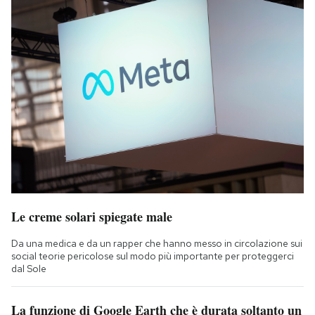
Le creme solari spiegate male
Da una medica e da un rapper che hanno messo in circolazione sui
social teorie pericolose sul modo più importante per proteggerci
dal Sole
La funzione di Google Earth che è durata soltanto un