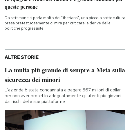
queste persone
Da settimane si parla molto dei "therians", una piccola sottocultura
presa pretestuosamente di mira per criticare le derive delle
politiche progressiste
ALTRE STORIE
La multa più grande di sempre a Meta sulla
sicurezza dei minori
L'azienda è stata condannata a pagare 567 milioni di dollari
per non aver protetto adeguatamente gli utenti più giovani
dai rischi delle sue piattaforme