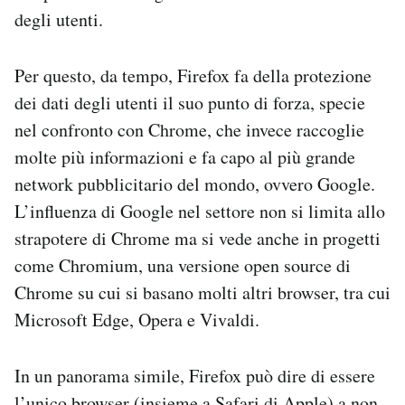
degli utenti.
Per questo, da tempo, Firefox fa della protezione
dei dati degli utenti il suo punto di forza, specie
nel confronto con Chrome, che invece raccoglie
molte più informazioni e fa capo al più grande
network pubblicitario del mondo, ovvero Google.
L’influenza di Google nel settore non si limita allo
strapotere di Chrome ma si vede anche in progetti
come Chromium, una versione open source di
Chrome su cui si basano molti altri browser, tra cui
Microsoft Edge, Opera e Vivaldi.
In un panorama simile, Firefox può dire di essere
l’unico browser (insieme a Safari di Apple) a non