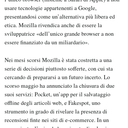
usare tecnologie appartenenti a Google,
presentandosi come un’alternativa più libera ed
etica. Mozilla rivendica anche di essere la
sviluppatrice «dell’unico grande browser a non
essere finanziato da un miliardario».
Nei mesi scorsi Mozilla è stata costretta a una
serie di decisioni piuttosto sofferte, con cui sta
cercando di prepararsi a un futuro incerto. Lo
scorso maggio ha annunciato la chiusura di due
suoi servizi: Pocket, un’app per il salvataggio
offline degli articoli web, e Fakespot, uno
strumento in grado di rivelare la presenza di
recensioni finte nei siti di e-commerce. In un