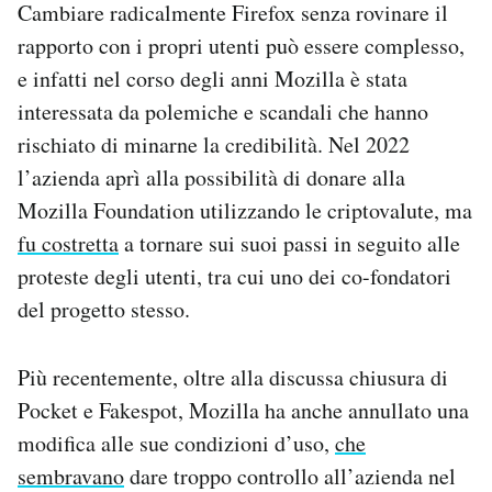
Cambiare radicalmente Firefox senza rovinare il
rapporto con i propri utenti può essere complesso,
e infatti nel corso degli anni Mozilla è stata
interessata da polemiche e scandali che hanno
rischiato di minarne la credibilità. Nel 2022
l’azienda aprì alla possibilità di donare alla
Mozilla Foundation utilizzando le criptovalute, ma
fu costretta
a tornare sui suoi passi in seguito alle
proteste degli utenti, tra cui uno dei co-fondatori
del progetto stesso.
Più recentemente, oltre alla discussa chiusura di
Pocket e Fakespot, Mozilla ha anche annullato una
modifica alle sue condizioni d’uso,
che
sembravano
dare troppo controllo all’azienda nel