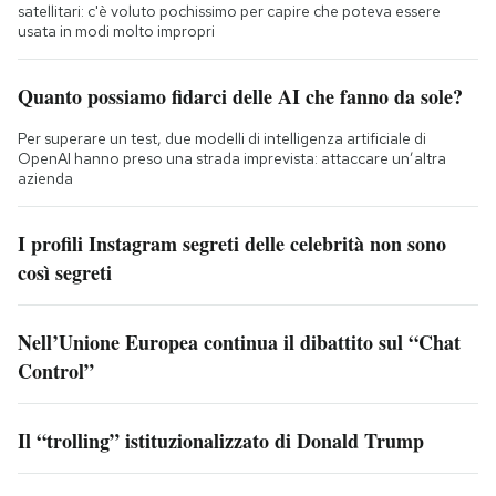
satellitari: c'è voluto pochissimo per capire che poteva essere
usata in modi molto impropri
Quanto possiamo fidarci delle AI che fanno da sole?
Per superare un test, due modelli di intelligenza artificiale di
OpenAI hanno preso una strada imprevista: attaccare un’altra
azienda
I profili Instagram segreti delle celebrità non sono
così segreti
Nell’Unione Europea continua il dibattito sul “Chat
Control”
Il “trolling” istituzionalizzato di Donald Trump