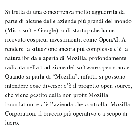
Si tratta di una concorrenza molto agguerrita da
parte di alcune delle aziende più grandi del mondo
(Microsoft e Google), o di startup che hanno
ricevuto cospicui investimenti, come OpenAI. A
rendere la situazione ancora più complessa c’è la
natura ibrida e aperta di Mozilla, profondamente
radicata nella tradizione del software open source.
Quando si parla di “Mozilla”, infatti, si possono
intendere cose diverse: c’è il progetto open source,
che viene gestito dalla non profit Mozilla
Foundation, e c’è l’azienda che controlla, Mozilla
Corporation, il braccio più operativo e a scopo di
lucro.