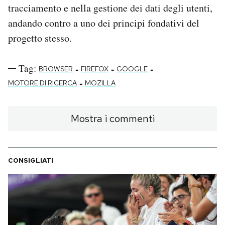
tracciamento e nella gestione dei dati degli utenti,
andando contro a uno dei principi fondativi del
progetto stesso.
Tag:
-
-
-
BROWSER
FIREFOX
GOOGLE
-
MOTORE DI RICERCA
MOZILLA
Mostra i commenti
CONSIGLIATI