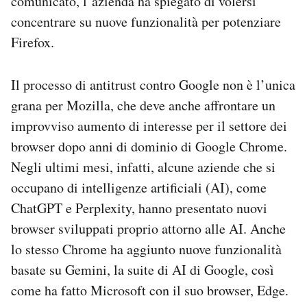
comunicato, l’azienda ha spiegato di volersi
concentrare su nuove funzionalità per potenziare
Firefox.
Il processo di antitrust contro Google non è l’unica
grana per Mozilla, che deve anche affrontare un
improvviso aumento di interesse per il settore dei
browser dopo anni di dominio di Google Chrome.
Negli ultimi mesi, infatti, alcune aziende che si
occupano di intelligenze artificiali (AI), come
ChatGPT e Perplexity, hanno presentato nuovi
browser sviluppati proprio attorno alle AI. Anche
lo stesso Chrome ha aggiunto nuove funzionalità
basate su Gemini, la suite di AI di Google, così
come ha fatto Microsoft con il suo browser, Edge.