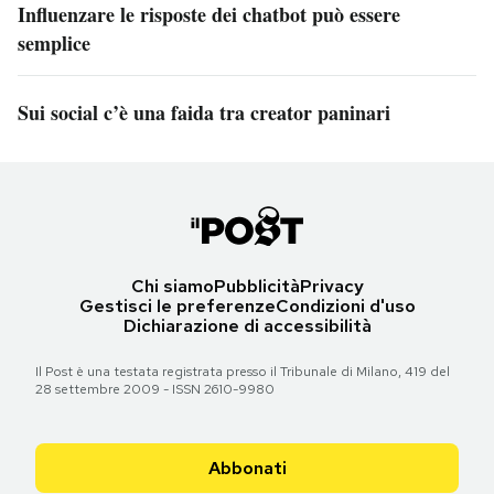
Influenzare le risposte dei chatbot può essere
semplice
Sui social c’è una faida tra creator paninari
Chi siamo
Pubblicità
Privacy
Gestisci le preferenze
Condizioni d'uso
Dichiarazione di accessibilità
Il Post è una testata registrata presso il Tribunale di Milano, 419 del
28 settembre 2009 - ISSN 2610-9980
Abbonati