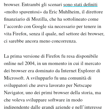
browser. Entrambi gli scenari
sono stati definiti
«molto spaventosi» da Eric Muhlheim, il direttore
finanziario di Mozilla, che ha sottolineato come
l’accordo con Google sia necessario per tenere in
vita Firefox, senza il quale, nel settore dei browser,
ci sarebbe ancora meno concorrenza.
La prima versione di Firefox fu resa disponibile
online nel 2004, in un momento in cui il mercato
dei browser era dominato da Internet Explorer di
Microsoft. A svilupparlo fu una comunità di
sviluppatori che aveva lavorato per Netscape
Navigator, uno dei primi browser della storia, ma
che voleva sviluppare software in modo
indipendente dalle grandi aziende e nell’interesse