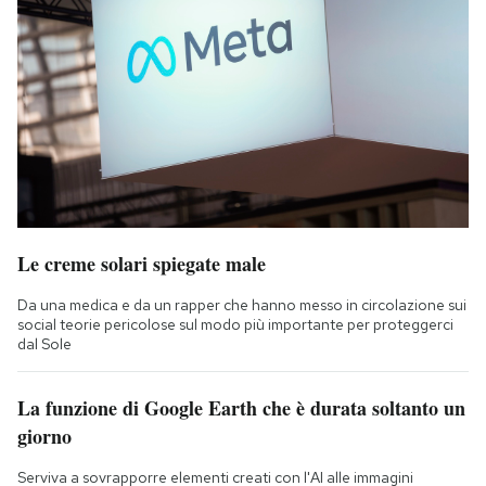
Le creme solari spiegate male
Da una medica e da un rapper che hanno messo in circolazione sui
social teorie pericolose sul modo più importante per proteggerci
dal Sole
La funzione di Google Earth che è durata soltanto un
giorno
Serviva a sovrapporre elementi creati con l'AI alle immagini