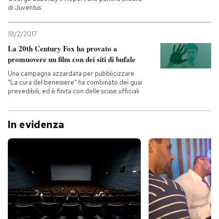
di Juventus
18/2/2017
La 20th Century Fox ha provato a
promuovere un film con dei siti di bufale
Una campagna azzardata per pubblicizzare
"La cura del benessere" ha combinato dei guai
prevedibili, ed è finita con delle scuse ufficiali
In evidenza