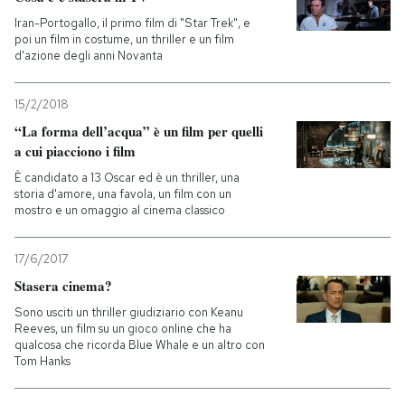
Iran-Portogallo, il primo film di "Star Trek", e
poi un film in costume, un thriller e un film
d'azione degli anni Novanta
15/2/2018
“La forma dell’acqua” è un film per quelli
a cui piacciono i film
È candidato a 13 Oscar ed è un thriller, una
storia d'amore, una favola, un film con un
mostro e un omaggio al cinema classico
17/6/2017
Stasera cinema?
Sono usciti un thriller giudiziario con Keanu
Reeves, un film su un gioco online che ha
qualcosa che ricorda Blue Whale e un altro con
Tom Hanks